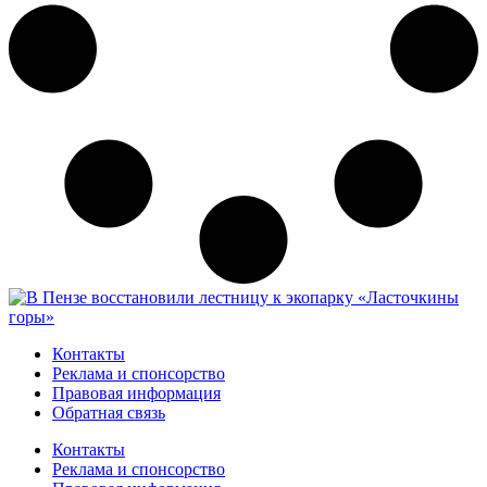
Контакты
Реклама и спонсорство
Правовая информация
Обратная связь
Контакты
Реклама и спонсорство