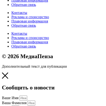
Правовая информация
Обратная связь
Контакты
Реклама и спонсорство
Правовая информация
Обратная связь
Контакты
Реклама и спонсорство
Правовая информация
Обратная связь
© 2026 МедиаПенза
Дополнительный текст для публикации
Сообщить о новости
Ваше Имя
Ваша Фамилия