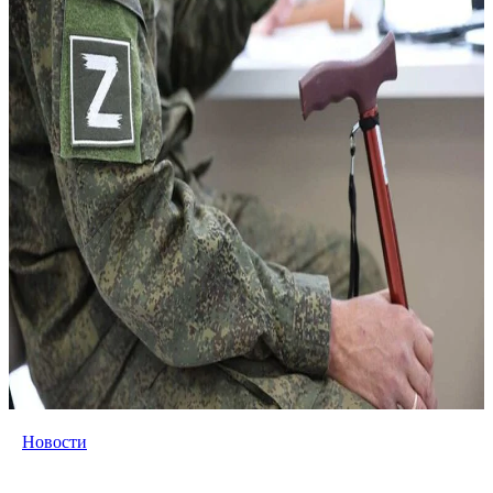
Новости