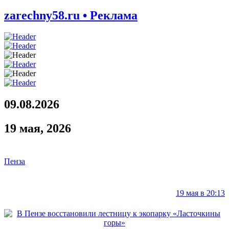
zarechny58.ru • Реклама
09.08.2026
19 мая, 2026
Пенза
19 мая в 20:13