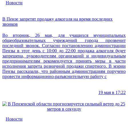
Новости
В Пензе запретят продажу алкоголя на время последних
звонков
Во вторник, 26 мая, для учащихся муниципальных
общеобразовательных учреждений города прозвенит
последний звонок. Согласно постановлению администрации
Пензы в этот день с 10:00 до 22:00 продажа алкоголя будет
запрещена, руководителям организаций и индивидуальным
предпринимателям рекомендуется принять меры в части
исполнения запрета розничной продажи спиртного. В мэрии
Пензы рассказали, что районным администрациям поручено
провести информационно-разъяснительную работу с
19 мая в 17:22
Новости