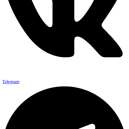
Telegram