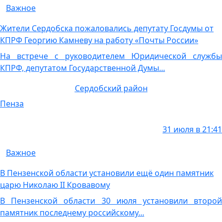
Важное
Жители Сердобска пожаловались депутату Госдумы от
КПРФ Георгию Камневу на работу «Почты России»
На встрече с руководителем Юридической службы
КПРФ, депутатом Государственной Думы...
Сердобский район
Пенза
31 июля в 21:41
Важное
В Пензенской области установили ещё один памятник
царю Николаю II Кровавому
В Пензенской области 30 июля установили второй
памятник последнему российскому...