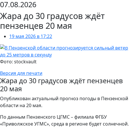
07.08.2026
Жара до 30 градусов ждёт
пензенцев 20 мая
19 мая 2026 в 17:22
Фото: stockvault
Версия для печати
Жара до 30 градусов ждёт пензенцев
20 мая
Опубликован актуальный прогноз погоды в Пензенской
области на 20 мая.
По данным Пензенского ЦГМС – филиала ФГБУ
«Приволжское УГМС», среда в регионе будет солнечной.