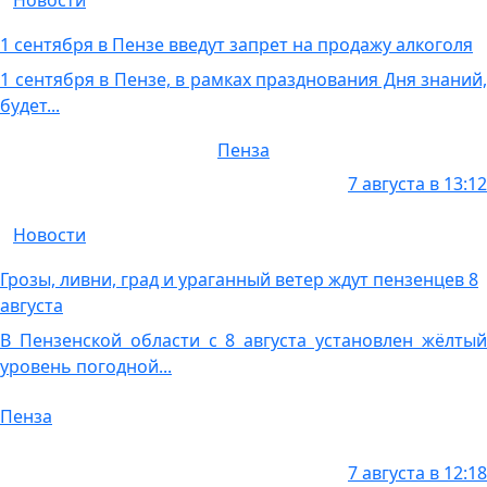
Новости
1 сентября в Пензе введут запрет на продажу алкоголя
1 сентября в Пензе, в рамках празднования Дня знаний,
будет...
Пенза
7 августа в 13:12
Новости
Грозы, ливни, град и ураганный ветер ждут пензенцев 8
августа
В Пензенской области с 8 августа установлен жёлтый
уровень погодной...
Пенза
7 августа в 12:18