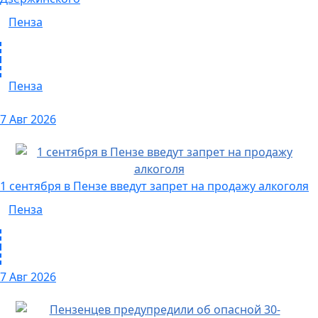
Пенза
Пенза
7 Авг 2026
1 сентября в Пензе введут запрет на продажу алкоголя
Пенза
7 Авг 2026