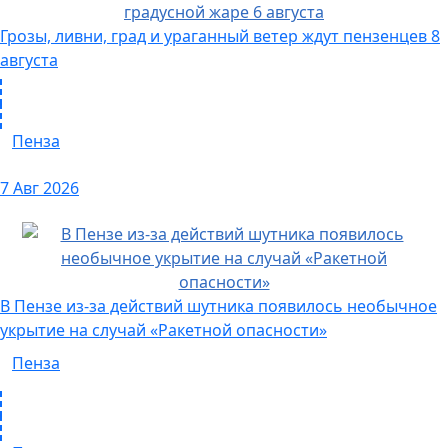
Грозы, ливни, град и ураганный ветер ждут пензенцев 8
августа
Пенза
7 Авг 2026
В Пензе из-за действий шутника появилось необычное
укрытие на случай «Ракетной опасности»
Пенза