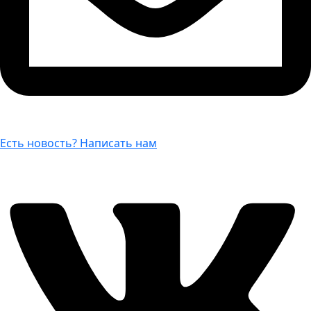
Есть новость? Написать нам