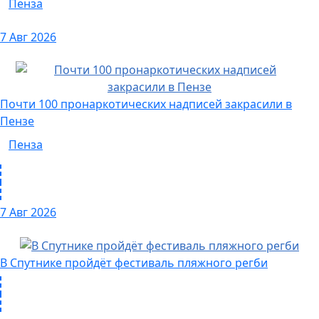
Пенза
7 Авг 2026
Почти 100 пронаркотических надписей закрасили в
Пензе
Пенза
7 Авг 2026
В Спутнике пройдёт фестиваль пляжного регби