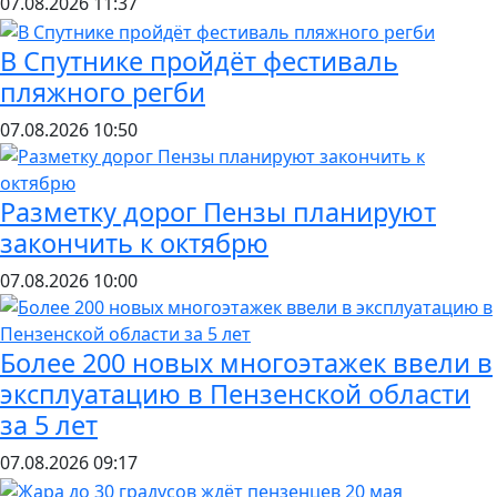
07.08.2026
11:37
В Спутнике пройдёт фестиваль
пляжного регби
07.08.2026
10:50
Разметку дорог Пензы планируют
закончить к октябрю
07.08.2026
10:00
Более 200 новых многоэтажек ввели в
эксплуатацию в Пензенской области
за 5 лет
07.08.2026
09:17