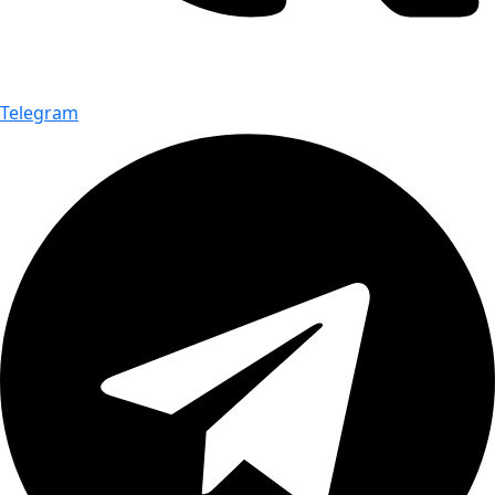
Telegram