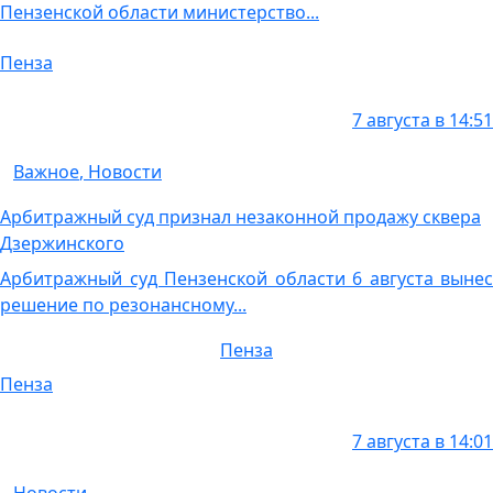
Пензенской области министерство...
Пенза
7 августа в 14:51
Важное
,
Новости
Арбитражный суд признал незаконной продажу сквера
Дзержинского
Арбитражный суд Пензенской области 6 августа вынес
решение по резонансному...
Пенза
Пенза
7 августа в 14:01