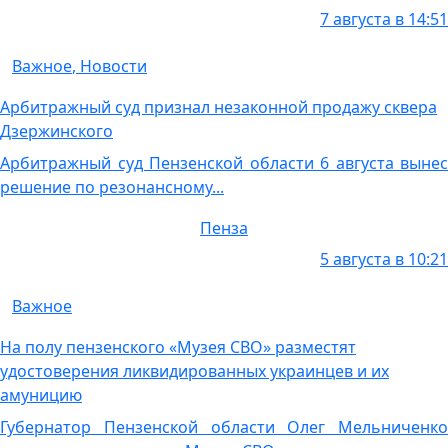
7 августа в 14:51
Важное
,
Новости
Арбитражный суд признал незаконной продажу сквера
Дзержинского
Арбитражный суд Пензенской области 6 августа вынес
решение по резонансному...
Пенза
5 августа в 10:21
Важное
На полу пензенского «Музея СВО» разместят
удостоверения ликвидированных украинцев и их
амуницию
Губернатор Пензенской области Олег Мельниченко