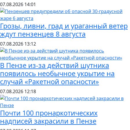
07.08.2026
14:01
Грозы, ливни, град и ураганный ветер
ждут пензенцев 8 августа
07.08.2026
13:12
В Пензе из-за действий шутника
появилось необычное укрытие на
случай «Ракетной опасности»
07.08.2026
12:18
Почти 100 пронаркотических
надписей закрасили в Пензе