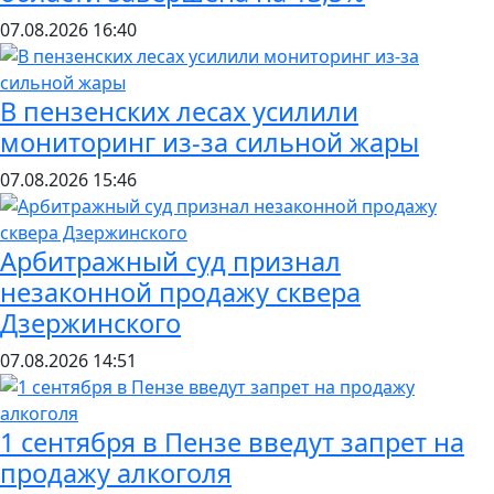
07.08.2026
16:40
В пензенских лесах усилили
мониторинг из-за сильной жары
07.08.2026
15:46
Арбитражный суд признал
незаконной продажу сквера
Дзержинского
07.08.2026
14:51
1 сентября в Пензе введут запрет на
продажу алкоголя