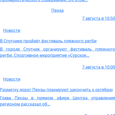
Пенза
7 августа в 10:50
Новости
В Спутнике пройдёт фестиваль пляжного регби
В городе Спутник организуют фестиваль пляжного
регби. Спортивное мероприятие «Сурское...
7 августа в 10:00
Новости
Разметку дорог Пензы планируют закончить к октябрю
Глава Пензы в прямом эфире Центра управления
регионом рассказал об...