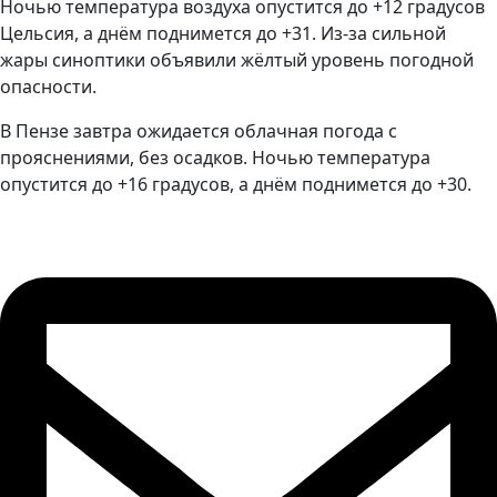
Ночью температура воздуха опустится до +12 градусов
Цельсия, а днём поднимется до +31. Из-за сильной
жары синоптики объявили жёлтый уровень погодной
опасности.
В Пензе завтра ожидается облачная погода с
прояснениями, без осадков. Ночью температура
опустится до +16 градусов, а днём поднимется до +30.