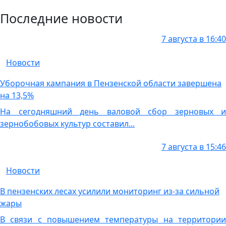
Последние новости
7 августа в 16:40
Новости
Уборочная кампания в Пензенской области завершена
на 13,5%
На сегодняшний день валовой сбор зерновых и
зернобобовых культур составил...
7 августа в 15:46
Новости
В пензенских лесах усилили мониторинг из-за сильной
жары
В связи с повышением температуры на территории