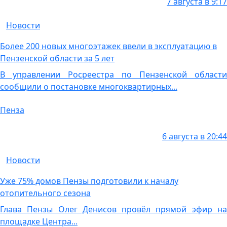
7 августа в 9:17
Новости
Более 200 новых многоэтажек ввели в эксплуатацию в
Пензенской области за 5 лет
В управлении Росреестра по Пензенской области
сообщили о постановке многоквартирных...
Пенза
6 августа в 20:44
Новости
Уже 75% домов Пензы подготовили к началу
отопительного сезона
Глава Пензы Олег Денисов провёл прямой эфир на
площадке Центра...