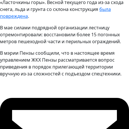
«Ласточкины горы». Весной текущего года из-за схода
снега, льда и грунта со склона конструкция
была
повреждена
.
В мае силами подрядной организации лестницу
отремонтировали: восстановили более 15 погонных
метров пешеходной части и перильных ограждений.
В мэрии Пензы сообщили, что в настоящее время
управлением ЖКХ Пензы рассматривается вопрос
приведения в порядок прилегающей территории
вручную из-за сложностей с подъездом спецтехники.