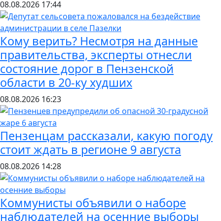
08.08.2026
17:44
Кому верить? Несмотря на данные
правительства, эксперты отнесли
состояние дорог в Пензенской
области в 20-ку худших
08.08.2026
16:23
Пензенцам рассказали, какую погоду
стоит ждать в регионе 9 августа
08.08.2026
14:28
Коммунисты объявили о наборе
наблюдателей на осенние выборы