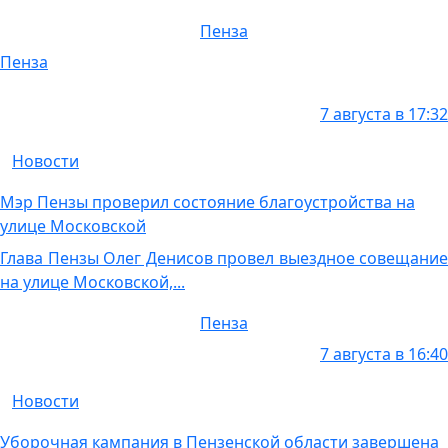
Пенза
Пенза
7 августа в 17:32
Новости
Мэр Пензы проверил состояние благоустройства на
улице Московской
Глава Пензы Олег Денисов провел выездное совещание
на улице Московской,...
Пенза
7 августа в 16:40
Новости
Уборочная кампания в Пензенской области завершена