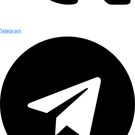
Telegram