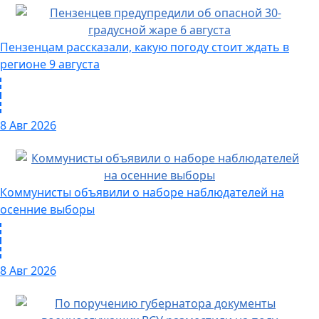
Пензенцам рассказали, какую погоду стоит ждать в
регионе 9 августа
8 Авг 2026
Коммунисты объявили о наборе наблюдателей на
осенние выборы
8 Авг 2026