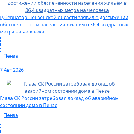
Губернатор Пензенской области заявил о достижении
обеспеченности населения жильём в 36,4 квадратных
метра на человека
Пенза
7 Авг 2026
Глава СК России затребовал доклад об аварийном
состоянии дома в Пензе
Пенза