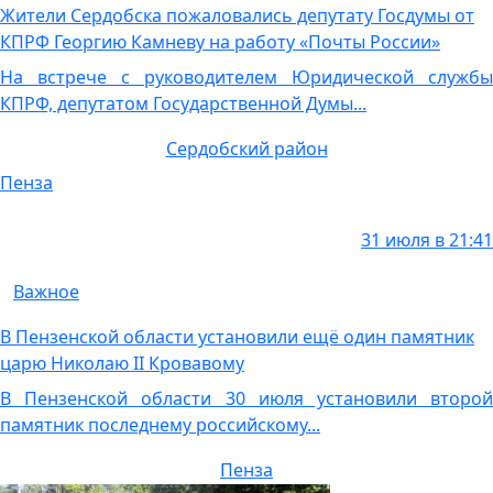
Жители Сердобска пожаловались депутату Госдумы от
КПРФ Георгию Камневу на работу «Почты России»
На встрече с руководителем Юридической службы
КПРФ, депутатом Государственной Думы...
Сердобский район
Пенза
31 июля в 21:41
Важное
В Пензенской области установили ещё один памятник
царю Николаю II Кровавому
В Пензенской области 30 июля установили второй
памятник последнему российскому...
Пенза