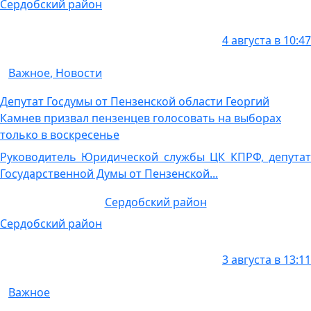
Сердобский район
4 августа в 10:47
Важное
,
Новости
Депутат Госдумы от Пензенской области Георгий
Камнев призвал пензенцев голосовать на выборах
только в воскресенье
Руководитель Юридической службы ЦК КПРФ, депутат
Государственной Думы от Пензенской...
Сердобский район
Сердобский район
3 августа в 13:11
Важное