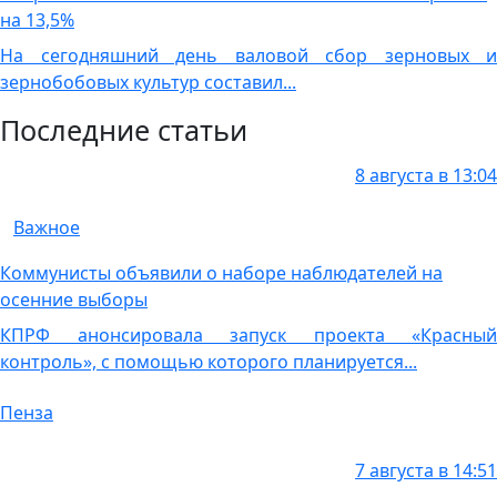
на 13,5%
На сегодняшний день валовой сбор зерновых и
зернобобовых культур составил...
Последние статьи
8 августа в 13:04
Важное
Коммунисты объявили о наборе наблюдателей на
осенние выборы
КПРФ анонсировала запуск проекта «Красный
контроль», с помощью которого планируется...
Пенза
7 августа в 14:51