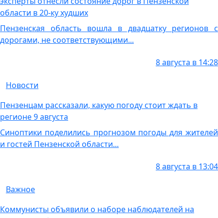
эксперты отнесли состояние дорог в Пензенской
области в 20-ку худших
Пензенская область вошла в двадцатку регионов с
дорогами, не соответствующими...
8 августа в 14:28
Новости
Пензенцам рассказали, какую погоду стоит ждать в
регионе 9 августа
Синоптики поделились прогнозом погоды для жителей
и гостей Пензенской области...
8 августа в 13:04
Важное
Коммунисты объявили о наборе наблюдателей на