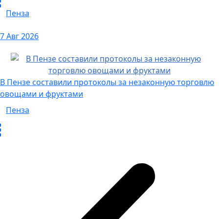
Пенза
7 Авг 2026
В Пензе составили протоколы за незаконную торговлю
овощами и фруктами
Пенза