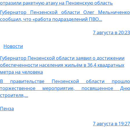
отразили ракетную атаку на Пензенскую область
Губернатор Пензенской области Олег Мельниченко
сообщил, что «работа подразделений ПВО...
7 августа в 20:23
Новости
Губернатор Пензенской области заявил о достижении
обеспеченности населения жильём в 36,4 квадратных
метра на человека
В правительстве Пензенской области прошло
торжественное мероприятие, посвященное Дню
строителя,...
Пенза
7 августа в 19:27