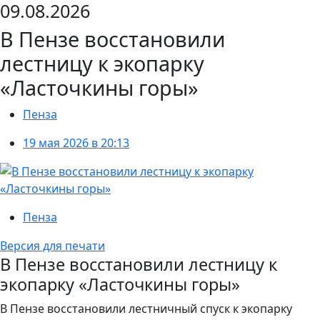
09.08.2026
В Пензе восстановили
лестницу к экопарку
«Ласточкины горы»
Пенза
19 мая 2026 в 20:13
Пенза
Версия для печати
В Пензе восстановили лестницу к
экопарку «Ласточкины горы»
В Пензе восстановили лестничный спуск к экопарку