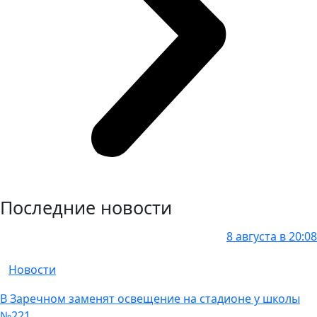
Последние новости
8 августа в 20:08
Новости
В Заречном заменят освещение на стадионе у школы
№221