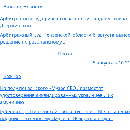
Важное
,
Новости
Арбитражный суд признал незаконной продажу сквера
Дзержинского
Арбитражный суд Пензенской области 6 августа вынес
решение по резонансному...
Пенза
5 августа в 10:21
Важное
На полу пензенского «Музея СВО» разместят
удостоверения ликвидированных украинцев и их
амуницию
Губернатор Пензенской области Олег Мельниченко
подарил пензенскому «Музею СВО» украинскую...