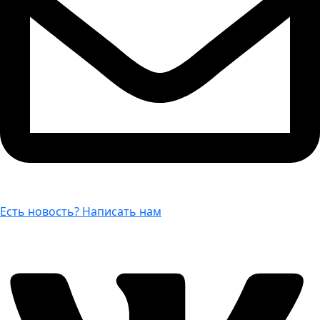
Есть новость? Написать нам