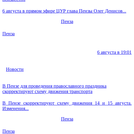
6 августа в прямом эфире ЦУР глава Пензы Олег Денисов...
Пенза
Пенза
6 августа в 19:01
Новости
В Пензе для проведения православного праздника
скорректируют схему движения транспорта
В Пензе скорректируют схему движения 14 и 15 августа.
Изменения...
Пенза
Пенза