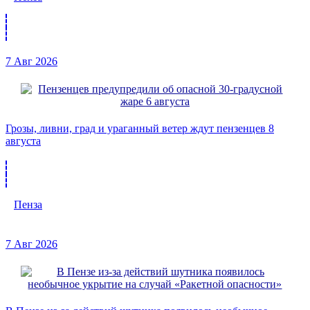
7 Авг 2026
Грозы, ливни, град и ураганный ветер ждут пензенцев 8
августа
Пенза
7 Авг 2026