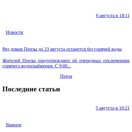
6 августа в 18:11
Новости
Ряд домов Пензы до 23 августа останется без горячей воды
Жителей Пензы предупреждают об очередных отключениях
горячего водоснабжения. С 9:00...
Пенза
Последние статьи
5 августа в 10:21
Важное