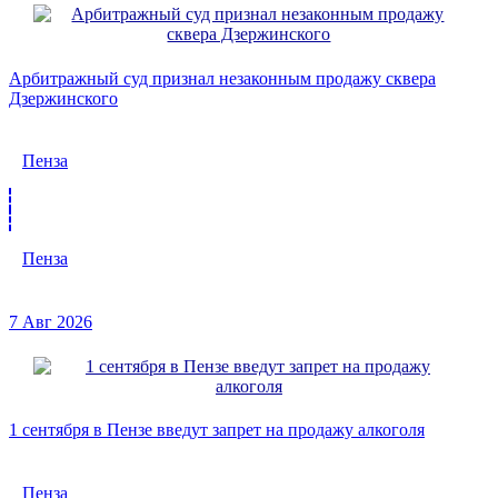
Арбитражный суд признал незаконным продажу сквера
Дзержинского
Пенза
Пенза
7 Авг 2026
1 сентября в Пензе введут запрет на продажу алкоголя
Пенза