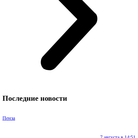
Последние новости
Пенза
7 августа в 14:51