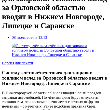
за Орловской областью
вводят в Нижнем Новгороде,
Липецке и Саранске
08 июля 2026 в 13:13
Версия для печати
Систему «чётные/нечётные» для заправки
топливом вслед за Орловской областью вводят в
Нижнем Новгороде, Липецке и Саранске
В Нижегородской области с 9 июля вводят новый порядок
заправки автомобилей. По чётным дням будут отпускать
топливо тем, чей госномер начинается с чётных цифр, по
нечётным – с нечётных. Ранее подобная практика была