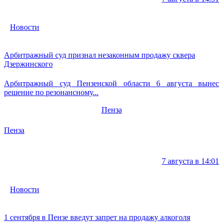
Новости
Арбитражный суд признал незаконным продажу сквера
Дзержинского
Арбитражный суд Пензенской области 6 августа вынес
решение по резонансному...
Пенза
Пенза
7 августа в 14:01
Новости
1 сентября в Пензе введут запрет на продажу алкоголя