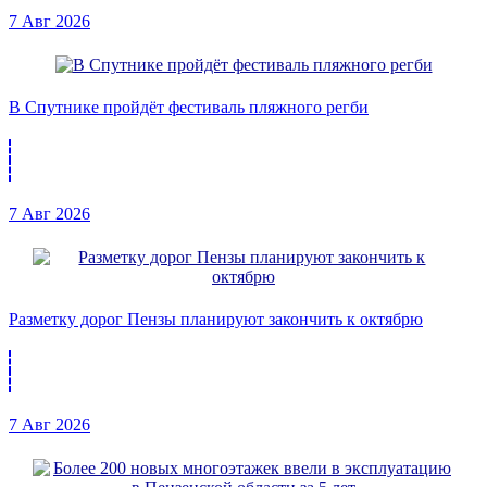
7 Авг 2026
В Спутнике пройдёт фестиваль пляжного регби
7 Авг 2026
Разметку дорог Пензы планируют закончить к октябрю
7 Авг 2026