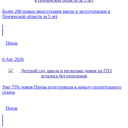
Более 200 новых многоэтажек ввели в эксплуатацию в
Пензенской области за 5 лет
Пенза
6 Авг 2026
Уже 75% домов Пензы подготовили к началу отопительного
сезона
Пенза