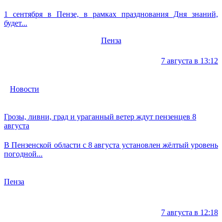
1 сентября в Пензе, в рамках празднования Дня знаний,
будет...
Пенза
7 августа в 13:12
Новости
Грозы, ливни, град и ураганный ветер ждут пензенцев 8
августа
В Пензенской области с 8 августа установлен жёлтый уровень
погодной...
Пенза
7 августа в 12:18