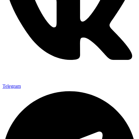
Telegram