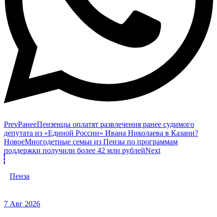
Prev
Ранее
Пензенцы оплатят развлечения ранее судимого
депутата из «Единой России» Ивана Николаева в Казани?
Новое
Многодетные семьи из Пензы по программам
поддержки получили более 42 млн рублей
Next
Пенза
7 Авг 2026