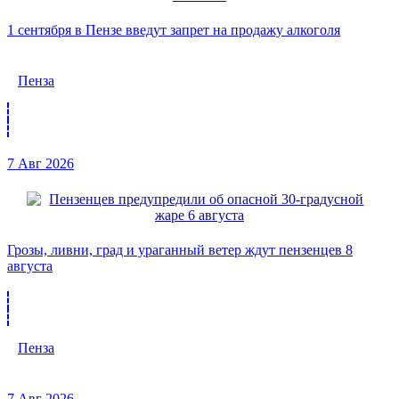
1 сентября в Пензе введут запрет на продажу алкоголя
Пенза
7 Авг 2026
Грозы, ливни, град и ураганный ветер ждут пензенцев 8
августа
Пенза
7 Авг 2026