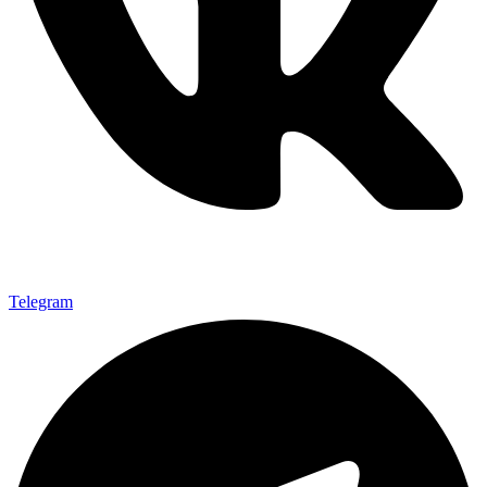
Telegram