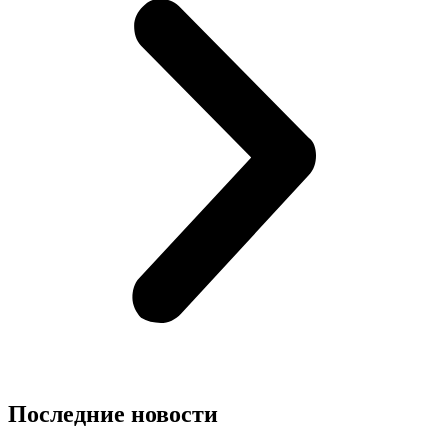
Последние новости