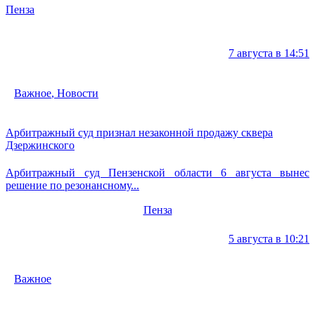
Пенза
7 августа в 14:51
Важное
,
Новости
Арбитражный суд признал незаконной продажу сквера
Дзержинского
Арбитражный суд Пензенской области 6 августа вынес
решение по резонансному...
Пенза
5 августа в 10:21
Важное