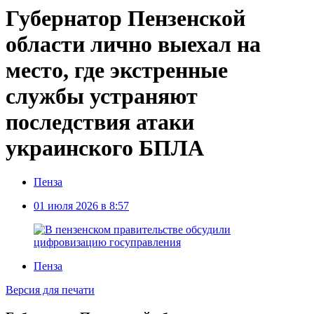
Губернатор Пензенской
области лично выехал на
место, где экстренные
службы устраняют
последствия атаки
украинского БПЛА
Пенза
01 июля 2026 в 8:57
Пенза
Версия для печати