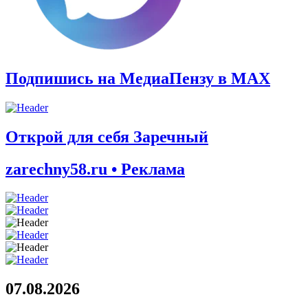
Подпишись на МедиаПензу в МАХ
Открой для себя Заречный
zarechny58.ru • Реклама
07.08.2026