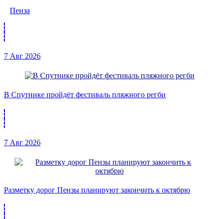
Пенза
7 Авг 2026
В Спутнике пройдёт фестиваль пляжного регби
7 Авг 2026
Разметку дорог Пензы планируют закончить к октябрю