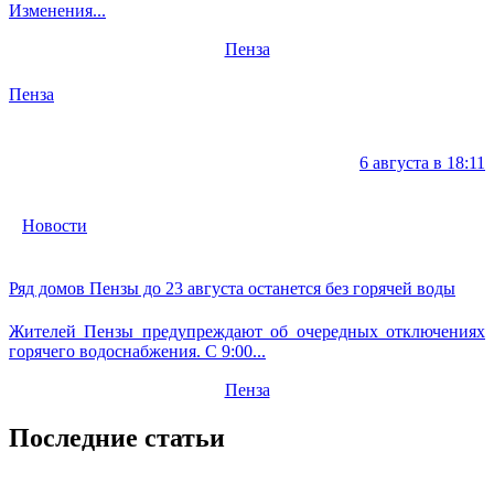
Изменения...
Пенза
Пенза
6 августа в 18:11
Новости
Ряд домов Пензы до 23 августа останется без горячей воды
Жителей Пензы предупреждают об очередных отключениях
горячего водоснабжения. С 9:00...
Пенза
Последние статьи