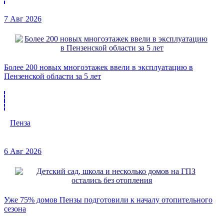
7 Авг 2026
Более 200 новых многоэтажек ввели в эксплуатацию в
Пензенской области за 5 лет
Пенза
6 Авг 2026
Уже 75% домов Пензы подготовили к началу отопительного
сезона