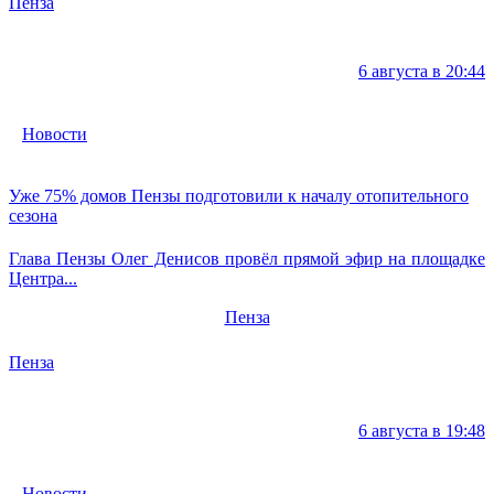
Пенза
6 августа в 20:44
Новости
Уже 75% домов Пензы подготовили к началу отопительного
сезона
Глава Пензы Олег Денисов провёл прямой эфир на площадке
Центра...
Пенза
Пенза
6 августа в 19:48
Новости