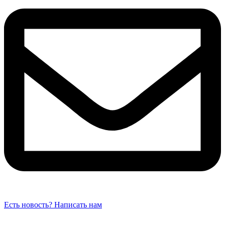
Есть новость? Написать нам