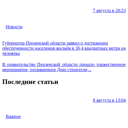
7 августа в 20:23
Новости
Губернатор Пензенской области заявил о достижении
обеспеченности населения жильём в 36,4 квадратных метра на
человека
В правительстве Пензенской области прошло торжественное
мероприятие, посвященное Дню строителя,...
Последние статьи
8 августа в 13:04
Важное