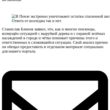
Ответа от колледжа так и нет.
Станислав Блинов заявил, что, как и многие пензенцы,
возмущён ситуацией с вырубкой дерева и с охраной зелёных
насаждений в городе и чётко понимает причины этого и
ответственных в сложившейся ситуации. Свой анализ причин
он обещал предоставить в отдельном материале специально
для нашего портала.