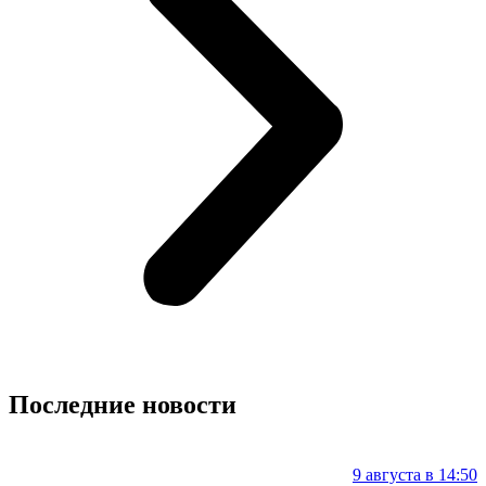
Последние новости
9 августа в 14:50