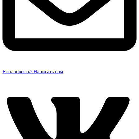
Есть новость? Написать нам