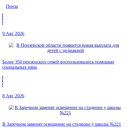
Пенза
9 Авг 2026
Более 350 пензенских семей воспользовались помощью
социальных нянь
8 Авг 2026
В Заречном заменят освещение на стадионе у школы №221