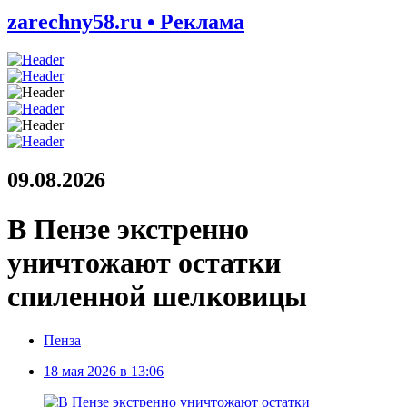
zarechny58.ru • Реклама
09.08.2026
В Пензе экстренно
уничтожают остатки
спиленной шелковицы
Пенза
18 мая 2026 в 13:06