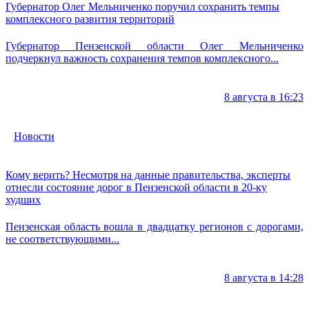
Губернатор Олег Мельниченко поручил сохранить темпы
комплексного развития территорий
Губернатор Пензенской области Олег Мельниченко
подчеркнул важность сохранения темпов комплексного...
8 августа в 16:23
Новости
Кому верить? Несмотря на данные правительства, эксперты
отнесли состояние дорог в Пензенской области в 20-ку
худших
Пензенская область вошла в двадцатку регионов с дорогами,
не соответствующими...
8 августа в 14:28