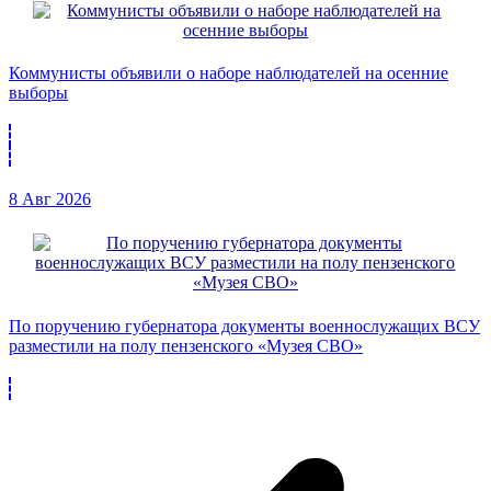
Коммунисты объявили о наборе наблюдателей на осенние
выборы
8 Авг 2026
По поручению губернатора документы военнослужащих ВСУ
разместили на полу пензенского «Музея СВО»