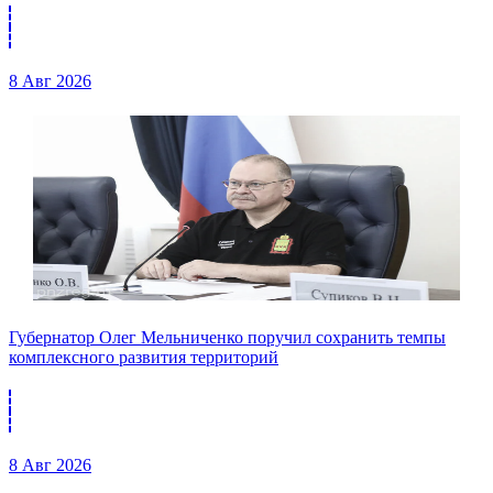
8 Авг 2026
Губернатор Олег Мельниченко поручил сохранить темпы
комплексного развития территорий
8 Авг 2026