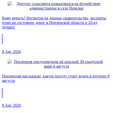
Кому верить? Несмотря на данные правительства, эксперты
отнесли состояние дорог в Пензенской области в 20-ку
худших
8 Авг 2026
Пензенцам рассказали, какую погоду стоит ждать в регионе 9
августа
8 Авг 2026