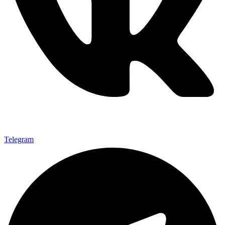
Telegram