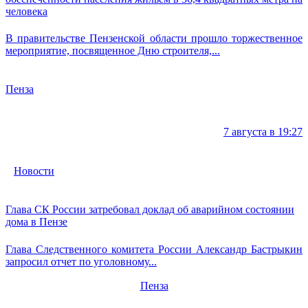
человека
В правительстве Пензенской области прошло торжественное
мероприятие, посвященное Дню строителя,...
Пенза
7 августа в 19:27
Новости
Глава СК России затребовал доклад об аварийном состоянии
дома в Пензе
Глава Следственного комитета России Александр Бастрыкин
запросил отчет по уголовному...
Пенза