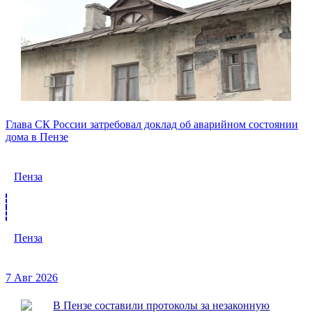
Глава СК России затребовал доклад об аварийном состоянии
дома в Пензе
Пенза
Пенза
7 Авг 2026