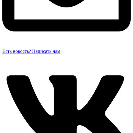
Есть новость? Написать нам