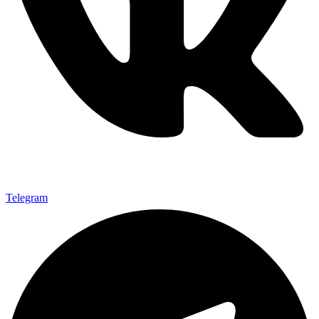
Telegram