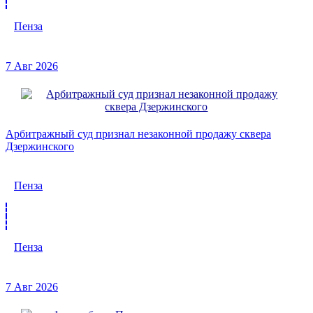
Пенза
7 Авг 2026
Арбитражный суд признал незаконной продажу сквера
Дзержинского
Пенза
Пенза
7 Авг 2026