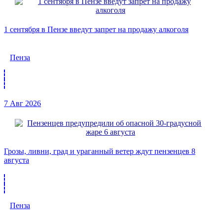
1 сентября в Пензе введут запрет на продажу алкоголя
Пенза
7 Авг 2026
Грозы, ливни, град и ураганный ветер ждут пензенцев 8
августа
Пенза