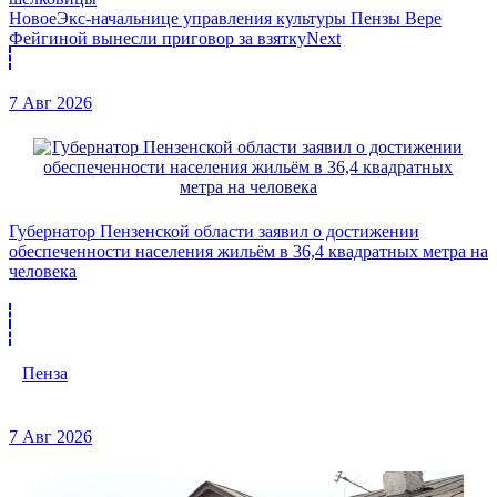
Новое
Экс-начальнице управления культуры Пензы Вере
Фейгиной вынесли приговор за взятку
Next
7 Авг 2026
Губернатор Пензенской области заявил о достижении
обеспеченности населения жильём в 36,4 квадратных метра на
человека
Пенза
7 Авг 2026