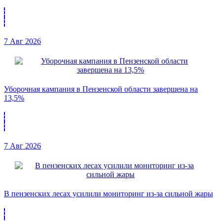
7 Авг 2026
Уборочная кампания в Пензенской области завершена на
13,5%
7 Авг 2026
В пензенских лесах усилили мониторинг из-за сильной жары