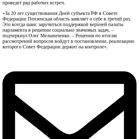
проведет ряд рабочих встреч.
«За 20 лет существования Дней субъекта РФ в Совете
Федерации Пензенская область заявляет о себе в третий раз.
Это всегда шанс заручиться поддержкой верхней палаты
парламента в решении социально значимых задач, –
подчеркнул Олег Мельниченко. – Решения по итогам
рассмотрений вопросов войдут в постановление, реализацию
которого Совет Федерации держит на контроле».