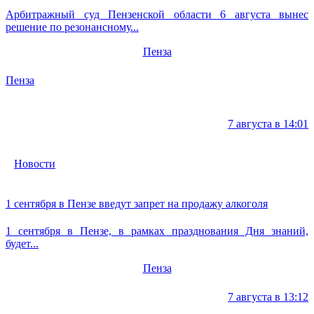
Арбитражный суд Пензенской области 6 августа вынес
решение по резонансному...
Пенза
Пенза
7 августа в 14:01
Новости
1 сентября в Пензе введут запрет на продажу алкоголя
1 сентября в Пензе, в рамках празднования Дня знаний,
будет...
Пенза
7 августа в 13:12