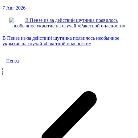
7 Авг 2026
В Пензе из-за действий шутника появилось необычное
укрытие на случай «Ракетной опасности»
Пенза