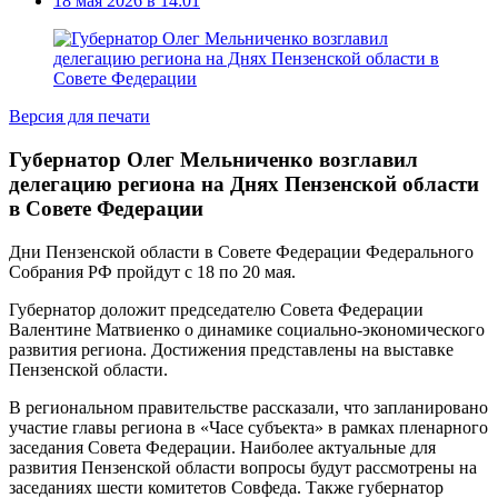
18 мая 2026 в 14:01
Версия для печати
Губернатор Олег Мельниченко возглавил
делегацию региона на Днях Пензенской области
в Совете Федерации
Дни Пензенской области в Совете Федерации Федерального
Собрания РФ пройдут с 18 по 20 мая.
Губернатор доложит председателю Совета Федерации
Валентине Матвиенко о динамике социально-экономического
развития региона. Достижения представлены на выставке
Пензенской области.
В региональном правительстве рассказали, что запланировано
участие главы региона в «Часе субъекта» в рамках пленарного
заседания Совета Федерации. Наиболее актуальные для
развития Пензенской области вопросы будут рассмотрены на
заседаниях шести комитетов Совфеда. Также губернатор