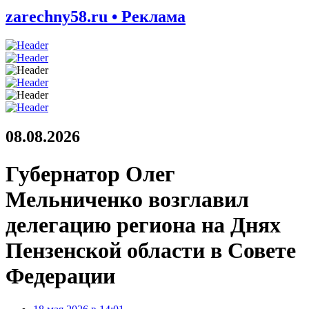
zarechny58.ru • Реклама
08.08.2026
Губернатор Олег
Мельниченко возглавил
делегацию региона на Днях
Пензенской области в Совете
Федерации