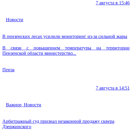
7 августа в 15:46
Новости
В пензенских лесах усилили мониторинг из-за сильной жары
В связи с повышением температуры на территории
Пензенской области министерство...
Пенза
7 августа в 14:51
Важное
,
Новости
Арбитражный суд признал незаконной продажу сквера
Дзержинского