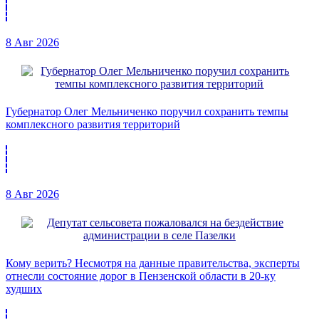
8 Авг 2026
Губернатор Олег Мельниченко поручил сохранить темпы
комплексного развития территорий
8 Авг 2026
Кому верить? Несмотря на данные правительства, эксперты
отнесли состояние дорог в Пензенской области в 20-ку
худших