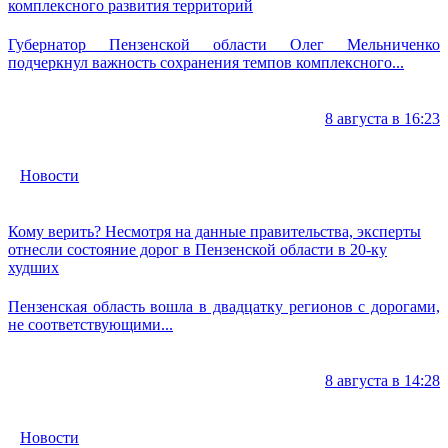
комплексного развития территорий
Губернатор Пензенской области Олег Мельниченко
подчеркнул важность сохранения темпов комплексного...
8 августа в 16:23
Новости
Кому верить? Несмотря на данные правительства, эксперты
отнесли состояние дорог в Пензенской области в 20-ку
худших
Пензенская область вошла в двадцатку регионов с дорогами,
не соответствующими...
8 августа в 14:28
Новости