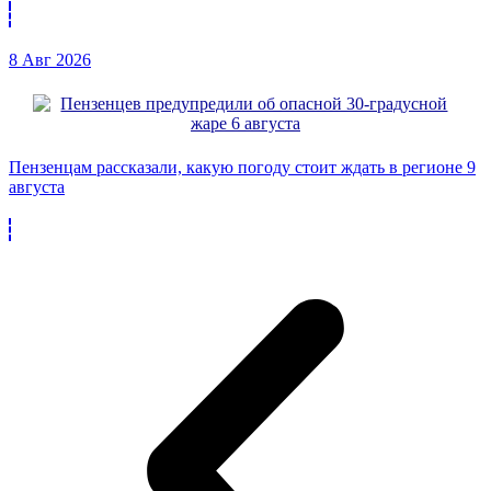
8 Авг 2026
Пензенцам рассказали, какую погоду стоит ждать в регионе 9
августа