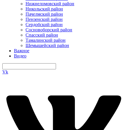
Нижнеломовский район
Никольский район
Пачелмский район
Пензенский район
Сердобский район
Сосновоборский район
Спасский район
Тамалинский район
Шемышейский район
Важное
Видео
Vk