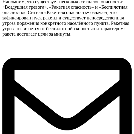
Напомним, что существует несколько сигналов опасности:
«Воздушная тревога», «Ракетная опасность» и «Беспилотная
опасность».
Сигнал «Ракетная опасность» означает, что
зафиксирован пуск ракеты и существует непосредственная
угроза поражения конкретного населённого пункта. Ракетная
угроза отличается от беспилотной скоростью и характером:
ракета достигает цели за минуты.