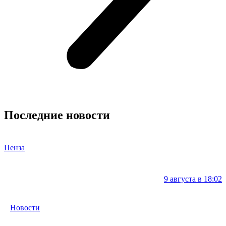
Последние новости
Пенза
9 августа в 18:02
Новости