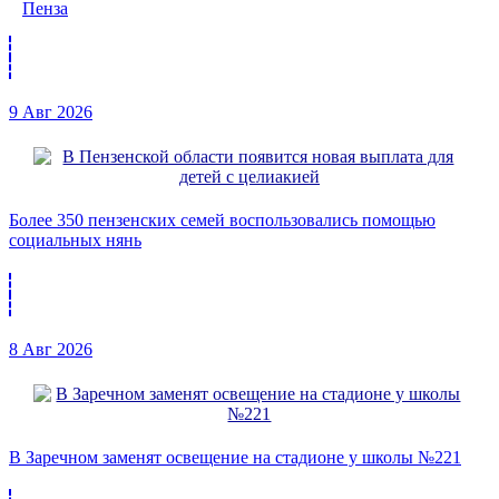
Пенза
9 Авг 2026
Более 350 пензенских семей воспользовались помощью
социальных нянь
8 Авг 2026
В Заречном заменят освещение на стадионе у школы №221