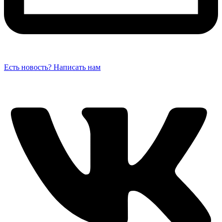
Есть новость? Написать нам