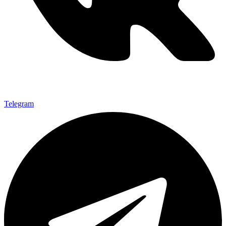
Telegram