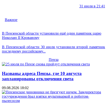
31 июля в 21:41
Важное
В Пензенской области установили ещё один памятник царю
Николаю II Кровавому
В Пензенской области 30 июля установили второй памятник
последнему российскому...
Пенза
Названы адреса Пензы, где 10 августа
запланированы отключения света
09.08.2026
18:02