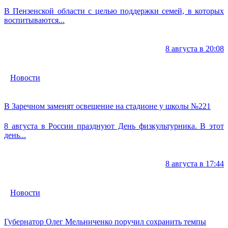
В Пензенской области с целью поддержки семей, в которых
воспитываются...
8 августа в 20:08
Новости
В Заречном заменят освещение на стадионе у школы №221
8 августа в России празднуют День физкультурника. В этот
день...
8 августа в 17:44
Новости
Губернатор Олег Мельниченко поручил сохранить темпы