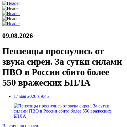
09.08.2026
Пензенцы проснулись от
звука сирен. За сутки силами
ПВО в России сбито более
550 вражеских БПЛА
17 мая 2026 в 9:45
Версия для печати