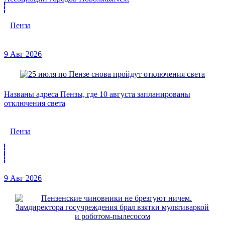
Пенза
9 Авг 2026
Названы адреса Пензы, где 10 августа запланированы
отключения света
Пенза
9 Авг 2026