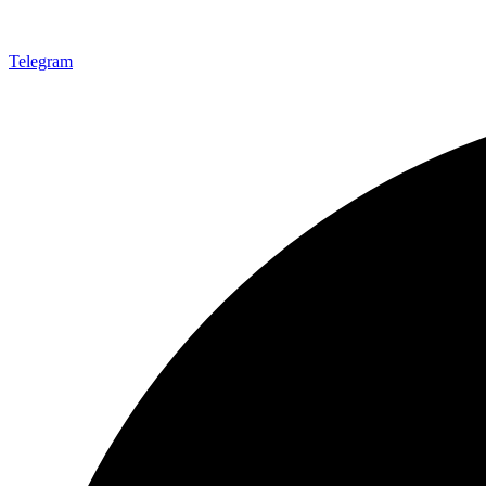
Telegram