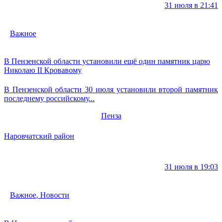
31 июля в 21:41
Важное
В Пензенской области установили ещё один памятник царю
Николаю II Кровавому
В Пензенской области 30 июля установили второй памятник
последнему российскому...
Пенза
Наровчатский район
31 июля в 19:03
Важное
,
Новости