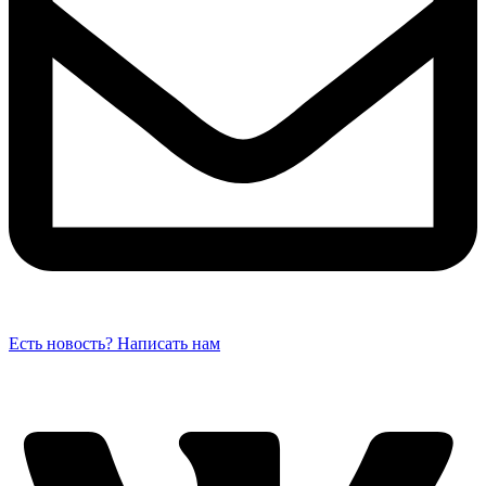
Есть новость? Написать нам