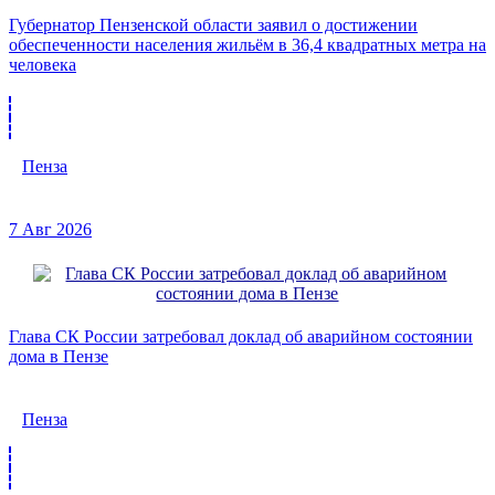
Губернатор Пензенской области заявил о достижении
обеспеченности населения жильём в 36,4 квадратных метра на
человека
Пенза
7 Авг 2026
Глава СК России затребовал доклад об аварийном состоянии
дома в Пензе
Пенза