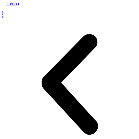
Пенза