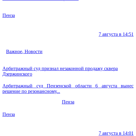
Пенза
7 августа в 14:51
Важное
,
Новости
Арбитражный суд признал незаконной продажу сквера
Дзержинского
Арбитражный суд Пензенской области 6 августа вынес
решение по резонансному...
Пенза
Пенза
7 августа в 14:01