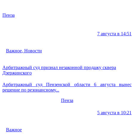
Пенза
7 августа в 14:51
Важное
,
Новости
Арбитражный суд признал незаконной продажу сквера
Дзержинского
Арбитражный суд Пензенской области 6 августа вынес
решение по резонансному...
Пенза
5 августа в 10:21
Важное