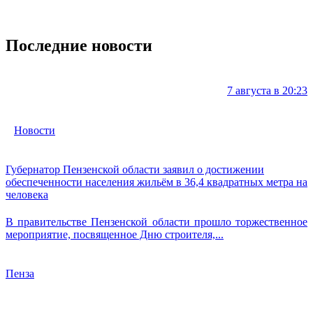
Последние новости
7 августа в 20:23
Новости
Губернатор Пензенской области заявил о достижении
обеспеченности населения жильём в 36,4 квадратных метра на
человека
В правительстве Пензенской области прошло торжественное
мероприятие, посвященное Дню строителя,...
Пенза