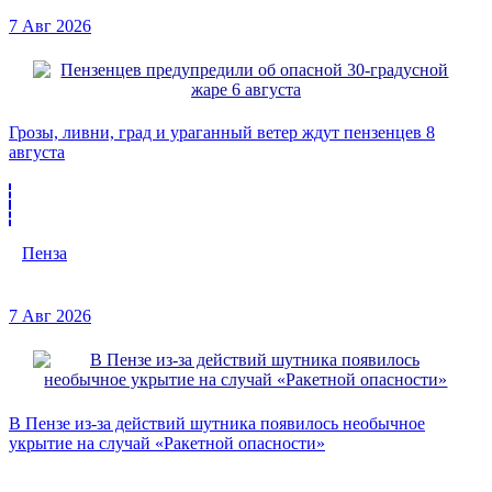
7 Авг 2026
Грозы, ливни, град и ураганный ветер ждут пензенцев 8
августа
Пенза
7 Авг 2026
В Пензе из-за действий шутника появилось необычное
укрытие на случай «Ракетной опасности»