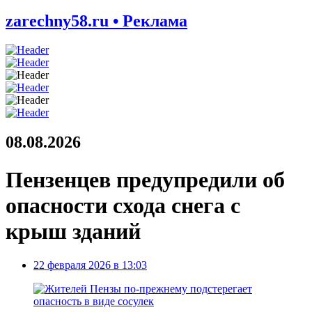
zarechny58.ru • Реклама
08.08.2026
Пензенцев предупредили об
опасности схода снега с
крыш зданий
22 февраля 2026 в 13:03