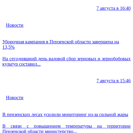
7 августа в 16:40
Новости
Уборочная кампания в Пензенской области завершена на
13,5%
На сегодняшний день валовой сбор зерновых и зернобобовых
культур составил...
7 августа в 15:46
Новости
В пензенских лесах усилили мониторинг из-за сильной жары
В связи с повышением температуры на территории
Пензенской области министерство...