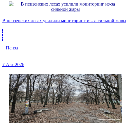
В пензенских лесах усилили мониторинг из-за сильной жары
Пенза
7 Авг 2026