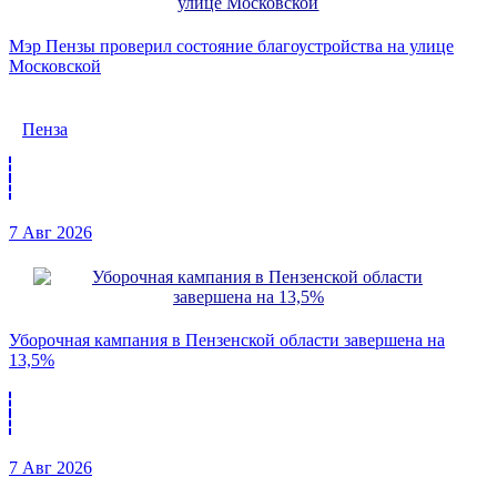
Мэр Пензы проверил состояние благоустройства на улице
Московской
Пенза
7 Авг 2026
Уборочная кампания в Пензенской области завершена на
13,5%
7 Авг 2026