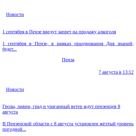
Новости
1 сентября в Пензе введут запрет на продажу алкоголя
1 сентября в Пензе, в рамках празднования Дня знаний,
будет...
Пенза
7 августа в 13:12
Новости
Грозы, ливни, град и ураганный ветер ждут пензенцев 8
августа
В Пензенской области с 8 августа установлен жёлтый уровень
погодной...