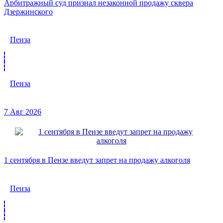
Арбитражный суд признал незаконной продажу сквера
Дзержинского
Пенза
Пенза
7 Авг 2026
1 сентября в Пензе введут запрет на продажу алкоголя
Пенза