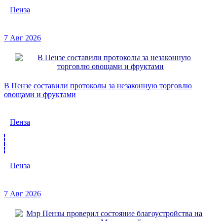
Пенза
7 Авг 2026
В Пензе составили протоколы за незаконную торговлю
овощами и фруктами
Пенза
Пенза
7 Авг 2026