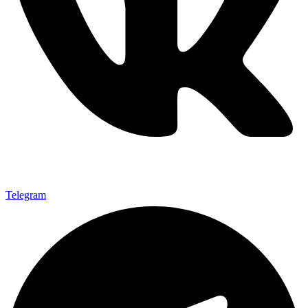
Telegram