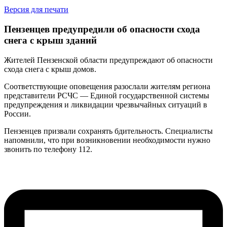
Версия для печати
Пензенцев предупредили об опасности схода
снега с крыш зданий
Жителей Пензенской области предупреждают об опасности
схода снега с крыш домов.
Соответствующие оповещения разослали жителям региона
представители РСЧС — Единой государственной системы
предупреждения и ликвидации чрезвычайных ситуаций в
России.
Пензенцев призвали сохранять бдительность. Специалисты
напомнили, что при возникновении необходимости нужно
звонить по телефону 112.