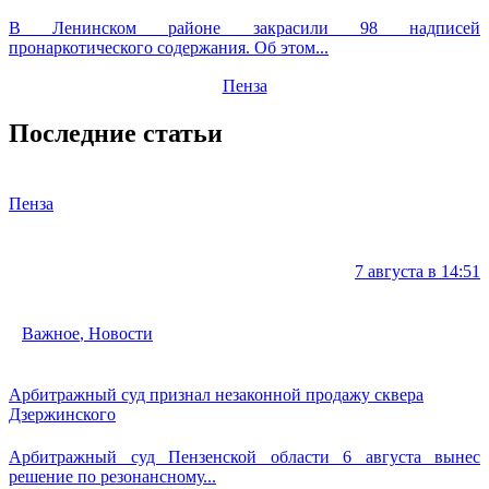
В Ленинском районе закрасили 98 надписей
пронаркотического содержания. Об этом...
Пенза
Последние статьи
Пенза
7 августа в 14:51
Важное
,
Новости
Арбитражный суд признал незаконной продажу сквера
Дзержинского
Арбитражный суд Пензенской области 6 августа вынес
решение по резонансному...