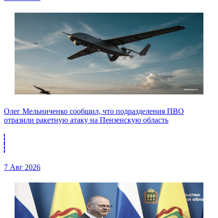
Олег Мельниченко сообщил, что подразделения ПВО
отразили ракетную атаку на Пензенскую область
7 Авг 2026