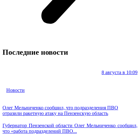
Последние новости
8 августа в 10:09
Новости
Олег Мельниченко сообщил, что подразделения ПВО
отразили ракетную атаку на Пензенскую область
Губернатор Пензенской области Олег Мельниченко сообщил,
что «работа подразделений ПВО...