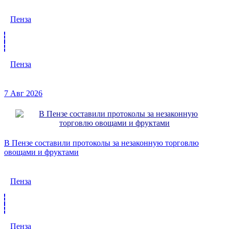
Пенза
Пенза
7 Авг 2026
В Пензе составили протоколы за незаконную торговлю
овощами и фруктами
Пенза
Пенза