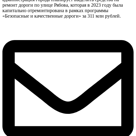
ремонт дороги по улице Рябова, которая в 2023 году была
капитально
отремонтирована в рамках программы
«Безопасные и качественные дороги» за 311 млн рублей.