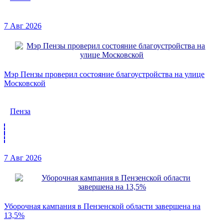
7 Авг 2026
Мэр Пензы проверил состояние благоустройства на улице
Московской
Пенза
7 Авг 2026
Уборочная кампания в Пензенской области завершена на
13,5%