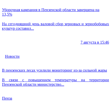
Уборочная кампания в Пензенской области завершена на
13,5%
На сегодняшний день валовой сбор зерновых и зернобобовых
культур составил...
7 августа в 15:46
Новости
В пензенских лесах усилили мониторинг из-за сильной жары
В связи с повышением температуры на территории
Пензенской области министерство...
Пенза