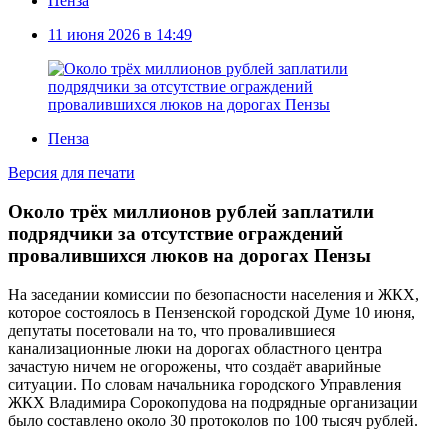
Пенза
11 июня 2026 в 14:49
Пенза
Версия для печати
Около трёх миллионов рублей заплатили
подрядчики за отсутствие ограждений
провалившихся люков на дорогах Пензы
На заседании комиссии по безопасности населения и ЖКХ,
которое состоялось в Пензенской городской Думе 10 июня,
депутаты
посетовали на то, что провалившиеся
канализационные люки на дорогах областного центра
зачастую ничем не огорожены, что создаёт аварийные
ситуации. По словам начальника городского Управления
ЖКХ Владимира Сорокопудова на подрядные организации
было составлено около 30 протоколов по 100 тысяч рублей.