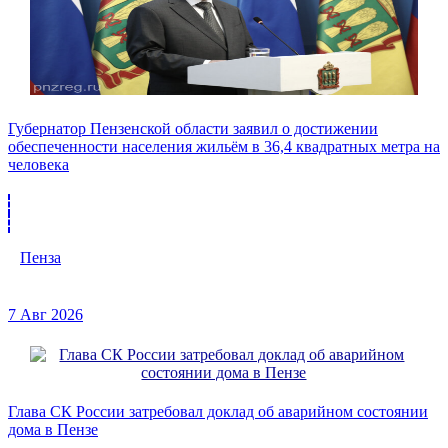
Губернатор Пензенской области заявил о достижении
обеспеченности населения жильём в 36,4 квадратных метра на
человека
Пенза
7 Авг 2026
Глава СК России затребовал доклад об аварийном состоянии
дома в Пензе