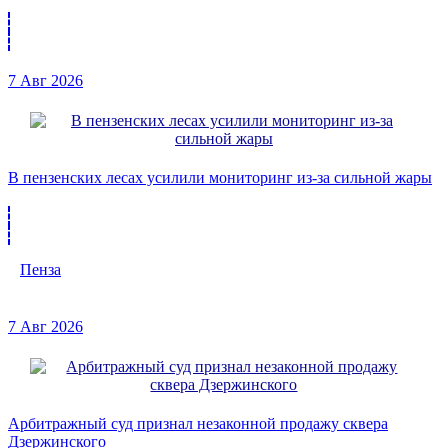
7 Авг 2026
В пензенских лесах усилили мониторинг из-за сильной жары
Пенза
7 Авг 2026
Арбитражный суд признал незаконной продажу сквера
Дзержинского