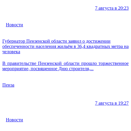
7 августа в 20:23
Новости
Губернатор Пензенской области заявил о достижении
обеспеченности населения жильём в 36,4 квадратных метра на
человека
В правительстве Пензенской области прошло торжественное
мероприятие, посвященное Дню строителя,...
Пенза
7 августа в 19:27
Новости