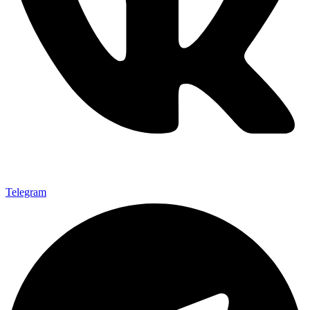
Telegram