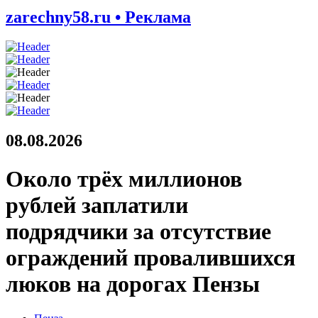
zarechny58.ru • Реклама
08.08.2026
Около трёх миллионов
рублей заплатили
подрядчики за отсутствие
ограждений провалившихся
люков на дорогах Пензы