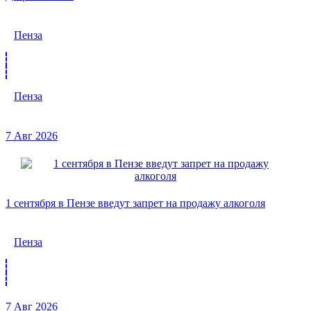
Пенза
Пенза
7 Авг 2026
1 сентября в Пензе введут запрет на продажу алкоголя
Пенза
7 Авг 2026