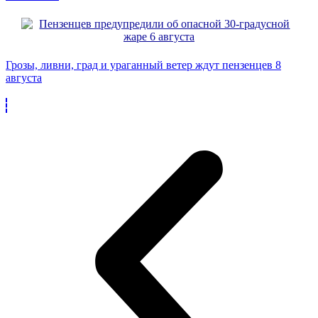
Грозы, ливни, град и ураганный ветер ждут пензенцев 8
августа