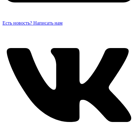
Есть новость? Написать нам