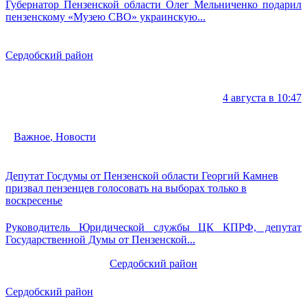
Губернатор Пензенской области Олег Мельниченко подарил
пензенскому «Музею СВО» украинскую...
Сердобский район
4 августа в 10:47
Важное
,
Новости
Депутат Госдумы от Пензенской области Георгий Камнев
призвал пензенцев голосовать на выборах только в
воскресенье
Руководитель Юридической службы ЦК КПРФ, депутат
Государственной Думы от Пензенской...
Сердобский район
Сердобский район