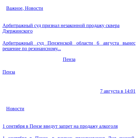
Важное
,
Новости
Арбитражный суд признал незаконной продажу сквера
Дзержинского
Арбитражный суд Пензенской области 6 августа вынес
решение по резонансному...
Пенза
Пенза
7 августа в 14:01
Новости
1 сентября в Пензе введут запрет на продажу алкоголя