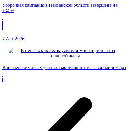
Уборочная кампания в Пензенской области завершена на
13,5%
7 Авг 2026
В пензенских лесах усилили мониторинг из-за сильной жары