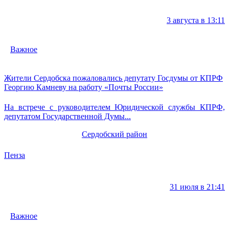
3 августа в 13:11
Важное
Жители Сердобска пожаловались депутату Госдумы от КПРФ
Георгию Камневу на работу «Почты России»
На встрече с руководителем Юридической службы КПРФ,
депутатом Государственной Думы...
Сердобский район
Пенза
31 июля в 21:41
Важное