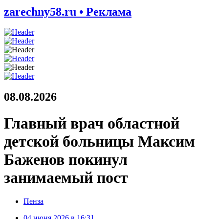
zarechny58.ru • Реклама
08.08.2026
Главный врач областной
детской больницы Максим
Баженов покинул
занимаемый пост
Пенза
04 июня 2026 в 16:31