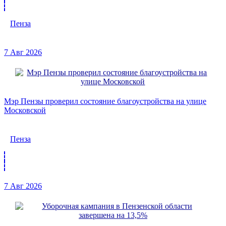
Пенза
7 Авг 2026
Мэр Пензы проверил состояние благоустройства на улице
Московской
Пенза
7 Авг 2026