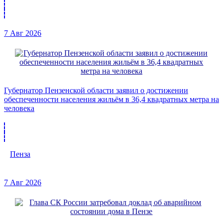
7 Авг 2026
Губернатор Пензенской области заявил о достижении
обеспеченности населения жильём в 36,4 квадратных метра на
человека
Пенза
7 Авг 2026