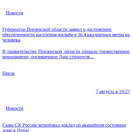
Новости
Губернатор Пензенской области заявил о достижении
обеспеченности населения жильём в 36,4 квадратных метра на
человека
В правительстве Пензенской области прошло торжественное
мероприятие, посвященное Дню строителя,...
Пенза
7 августа в 19:27
Новости
Глава СК России затребовал доклад об аварийном состоянии
дома в Пензе