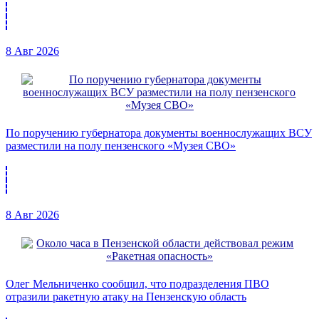
8 Авг 2026
По поручению губернатора документы военнослужащих ВСУ
разместили на полу пензенского «Музея СВО»
8 Авг 2026
Олег Мельниченко сообщил, что подразделения ПВО
отразили ракетную атаку на Пензенскую область