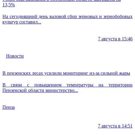
13,5%
На сегодняшний день валовой сбор зерновых и зернобобовых
культур составил...
7 августа в 15:46
Новости
В пензенских лесах усилили мониторинг из-за сильной жары
В связи с повышением температуры на территории
Пензенской области министерство...
Пенза
7 августа в 14:51