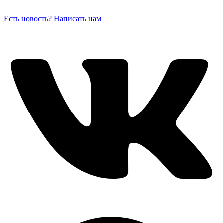
Есть новость? Написать нам