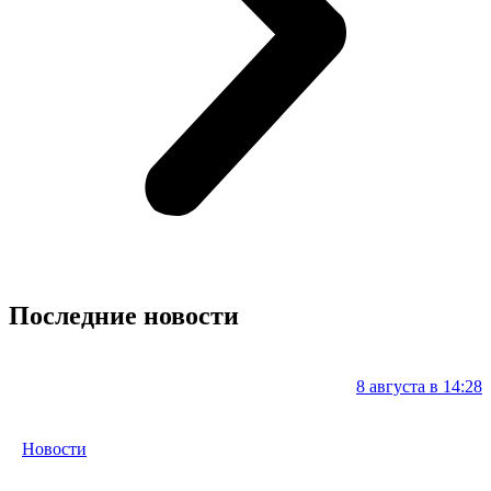
Последние новости
8 августа в 14:28
Новости