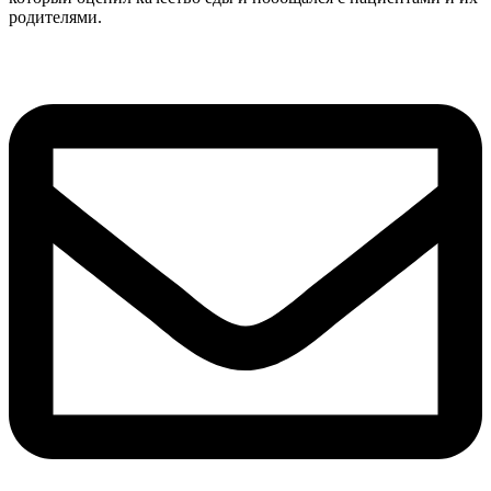
родителями.