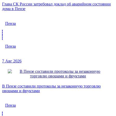
Глава СК России затребовал доклад об аварийном состоянии
дома в Пензе
Пенза
Пенза
7 Авг 2026
В Пензе составили протоколы за незаконную торговлю
овощами и фруктами
Пенза