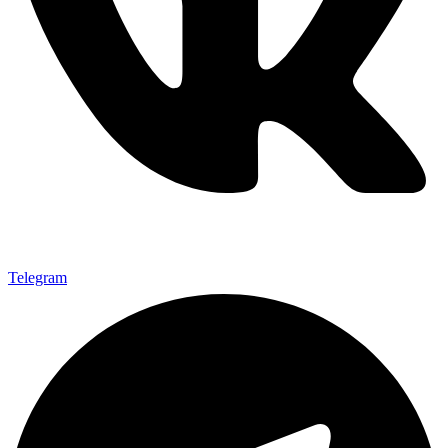
Telegram