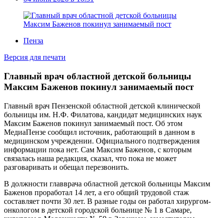
Пенза
Версия для печати
Главный врач областной детской больницы
Максим Баженов покинул занимаемый пост
Главный врач Пензенской областной детской клинической
больницы им. Н.Ф. Филатова
, кандидат медицинских наук
Максим Баженов покинул занимаемый пост. Об этом
МедиаПензе
сообщил источник, работающий в данном в
медицинском учреждении. Официального подтверждения
информации пока нет
.
Сам Максим Баженов, с которым
связалась наша редакция, сказал, что пока не может
разговаривать и обещал перезвонить.
В
должности
главврача областной детской больницы
Максим
Баженов проработал 14 лет, а его общий трудовой стаж
составляет почти 30 лет. В разные годы он работал хирургом-
онкологом в детской городской больнице № 1 в Самаре,