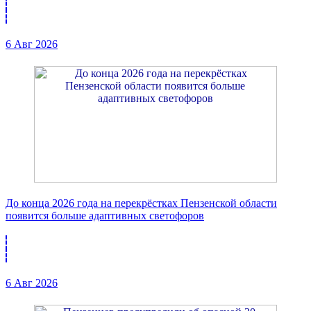
6 Авг 2026
До конца 2026 года на перекрёстках Пензенской области
появится больше адаптивных светофоров
6 Авг 2026