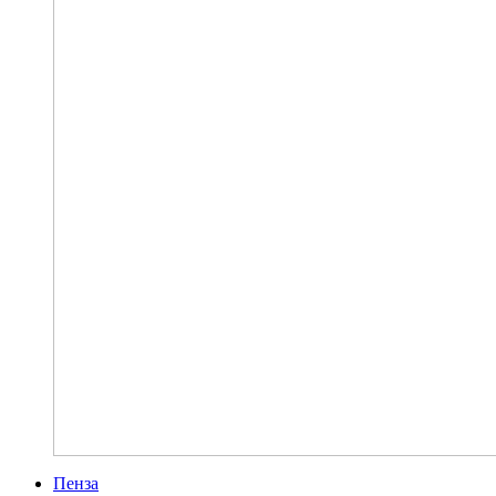
Пенза