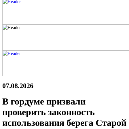
07.08.2026
В гордуме призвали
проверить законность
использования берега Старой