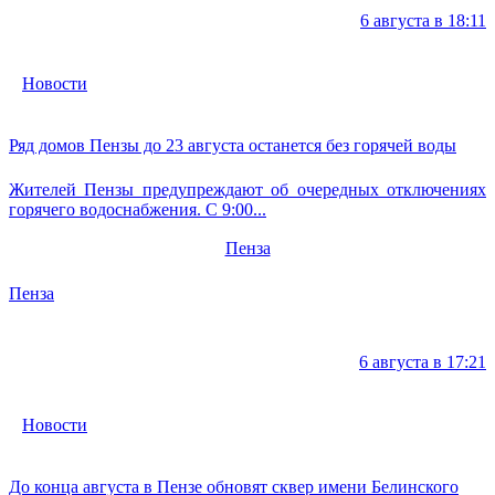
6 августа в 18:11
Новости
Ряд домов Пензы до 23 августа останется без горячей воды
Жителей Пензы предупреждают об очередных отключениях
горячего водоснабжения. С 9:00...
Пенза
Пенза
6 августа в 17:21
Новости
До конца августа в Пензе обновят сквер имени Белинского