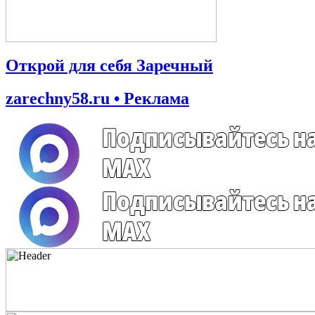
Открой для себя Заречный
zarechny58.ru • Реклама