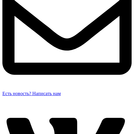
Есть новость? Написать нам