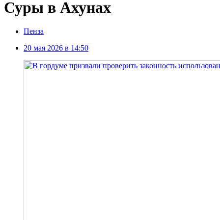
Суры в Ахунах
Пенза
20 мая 2026 в 14:50