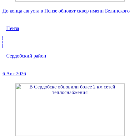
До конца августа в Пензе обновят сквер имени Белинского
Пенза
Сердобский район
6 Авг 2026