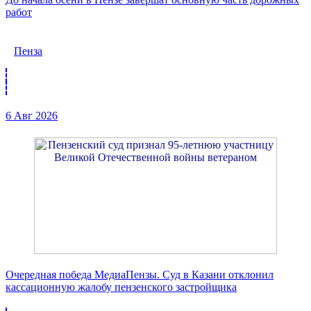
работ
Пенза
6 Авг 2026
Очередная победа МедиаПензы. Суд в Казани отклонил
кассационную жалобу пензенского застройщика