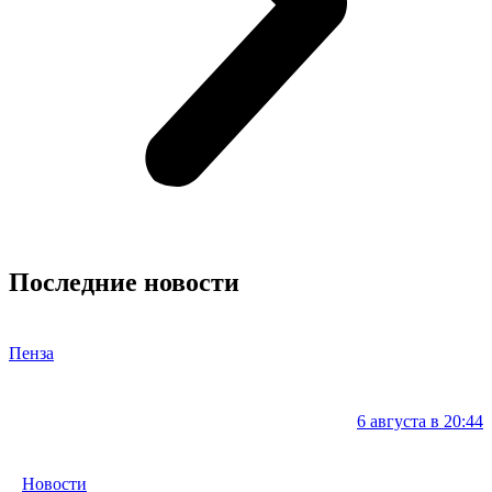
Последние новости
Пенза
6 августа в 20:44
Новости