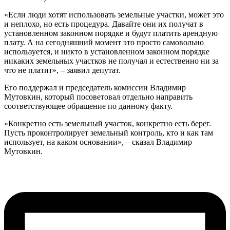
«Если люди хотят использовать земельные участки, может это
и неплохо, но есть процедура. Давайте они их получат в
установленном законном порядке и будут платить арендную
плату. А на сегодняшний момент это просто самовольно
используется, и никто в установленном законном порядке
никаких земельных участков не получал и естественно ни за
что не платит», – заявил депутат.
Его поддержал и председатель комиссии Владимир
Мутовкин
, который посоветовал отдельно направить
соответствующее обращение по данному факту.
«Конкретно есть земельный участок, конкретно есть берег.
Пусть проконтролирует земельный контроль, кто и как там
использует, на каком основании», – сказал Владимир
Мутовкин
.