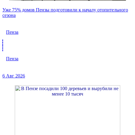
Уже 75% домов Пензы подготовили к началу отопительного
сезона
Пенза
Пенза
6 Авг 2026