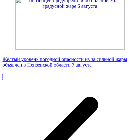
Жёлтый уровень погодной опасности из-за сильной жары
объявлен в Пензенской области 7 августа