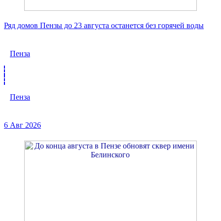
Ряд домов Пензы до 23 августа останется без горячей воды
Пенза
Пенза
6 Авг 2026