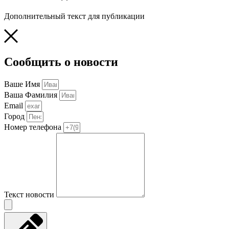
Дополнительный текст для публикации
Сообщить о новости
Ваше Имя
Ваша Фамилия
Email
Город
Номер телефона
Текст новости