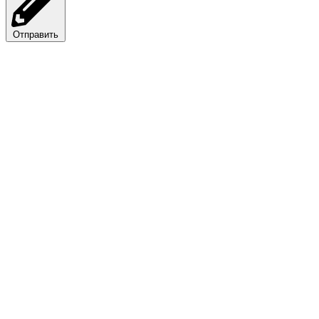
Отправить