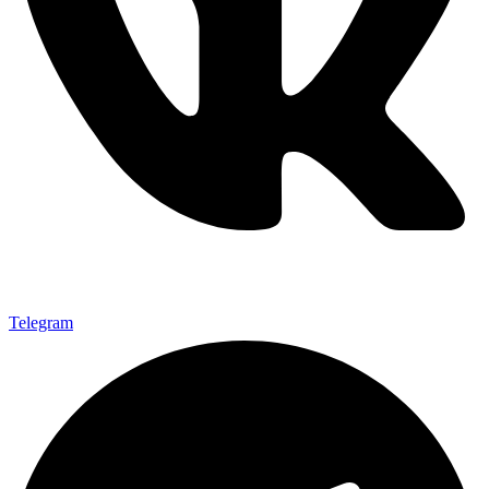
Telegram