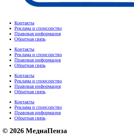
Контакты
Реклама и спонсорство
Правовая информация
Обратная связь
Контакты
Реклама и спонсорство
Правовая информация
Обратная связь
Контакты
Реклама и спонсорство
Правовая информация
Обратная связь
Контакты
Реклама и спонсорство
Правовая информация
Обратная связь
© 2026 МедиаПенза