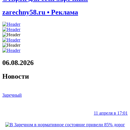
zarechny58.ru • Реклама
06.08.2026
Новости
Заречный
11 апреля в 17:01