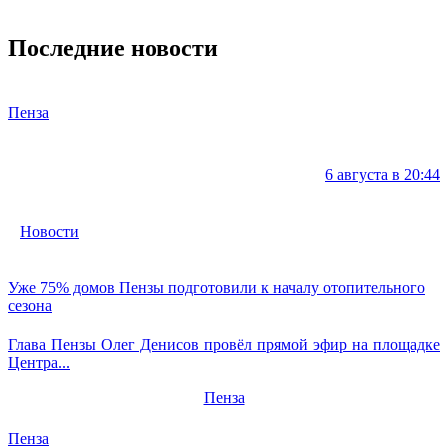
Последние новости
Пенза
6 августа в 20:44
Новости
Уже 75% домов Пензы подготовили к началу отопительного
сезона
Глава Пензы Олег Денисов провёл прямой эфир на площадке
Центра...
Пенза
Пенза