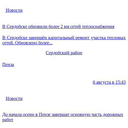
Новости
В Сердобске обновили более 2 км сетей теплоснабжения
В Сердобске завершён капитальный ремонт участка тепловых
сетей. Обновлено более...
Сердобский район
Пенза
6 августа в 15:43
Новости
До начала осени в Пензе завершат основную часть дорожных
работ