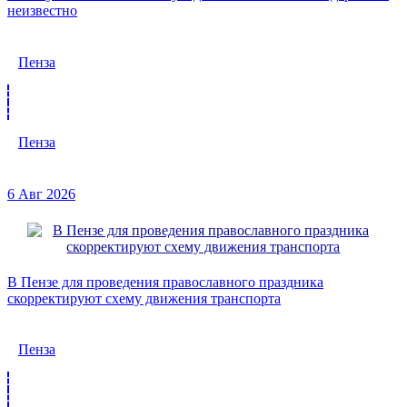
неизвестно
Пенза
Пенза
6 Авг 2026
В Пензе для проведения православного праздника
скорректируют схему движения транспорта
Пенза