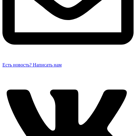
Есть новость? Написать нам