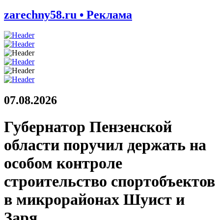
zarechny58.ru • Реклама
07.08.2026
Губернатор Пензенской
области поручил держать на
особом контроле
строительство спортобъектов
в микрорайонах Шуист и
Заря