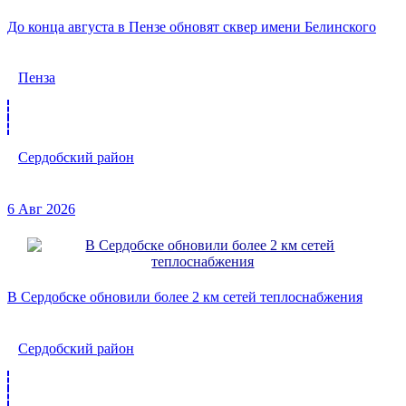
До конца августа в Пензе обновят сквер имени Белинского
Пенза
Сердобский район
6 Авг 2026
В Сердобске обновили более 2 км сетей теплоснабжения
Сердобский район