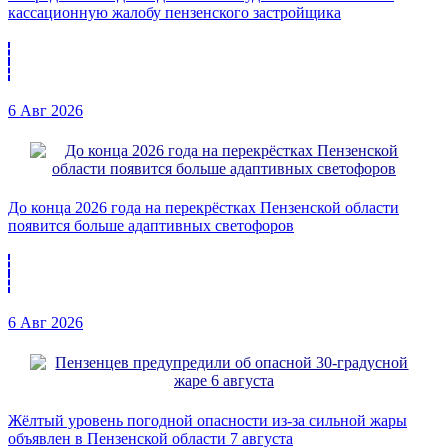
кассационную жалобу пензенского застройщика
6 Авг 2026
До конца 2026 года на перекрёстках Пензенской области
появится больше адаптивных светофоров
6 Авг 2026
Жёлтый уровень погодной опасности из-за сильной жары
объявлен в Пензенской области 7 августа