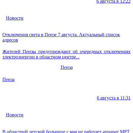
6 августа в 12:22
Новости
Отключения света в Пензе 7 августа. Актуальный список
адресов
Жителей Пензы предупреждают об очередных отключениях
электроэнергии в областном центре...
Пенза
Пенза
6 августа в 11:31
Новости
В областной детской больнице с мая не работает аппарат МРТ