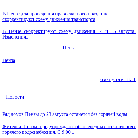
В Пензе для проведения православного праздника
скорректируют схему движения транспорта
В Пензе скорректируют схему движения 14 и 15 августа.
Изменения...
Пенза
Пенза
6 августа в 18:11
Новости
Ряд домов Пензы до 23 августа останется без горячей воды
Жителей Пензы предупреждают об очередных отключениях
горячего водоснабжения. С 9:00...