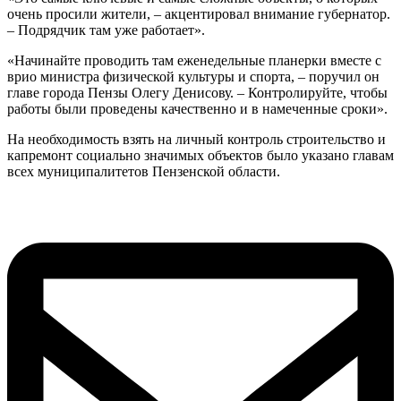
очень просили жители, – акцентировал внимание губернатор.
– Подрядчик там уже работает».
«Начинайте проводить там еженедельные планерки вместе с
врио министра физической культуры и спорта, – поручил он
главе города Пензы Олегу Денисову. – Контролируйте, чтобы
работы были проведены качественно и в намеченные сроки».
На необходимость взять на личный контроль строительство и
капремонт социально значимых объектов было указано главам
всех муниципалитетов Пензенской области.