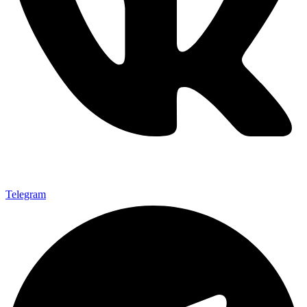
Telegram