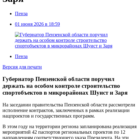
Пенза
01 июня 2026 в 18:59
Пенза
Версия для печати
Губернатор Пензенской области поручил
держать на особом контроле строительство
спортобъектов в микрорайонах Шуист и Заря
На заседании правительства Пензенской области рассмотрели
исполнение контрактов, заключенных в рамках реализации
нацпроектов и государственных программ.
В этом году на территории региона запланирована реализация
мероприятий 42 паспортов региональных проектов по 12
направлениям соответствующего указа Президента. На эти