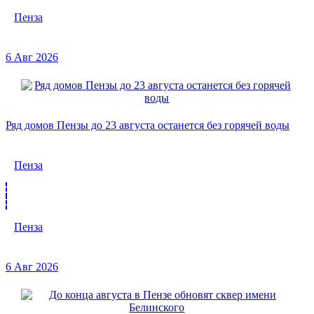
Пенза
6 Авг 2026
Ряд домов Пензы до 23 августа останется без горячей воды
Пенза
Пенза
6 Авг 2026