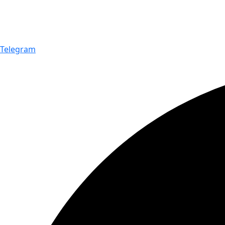
Telegram