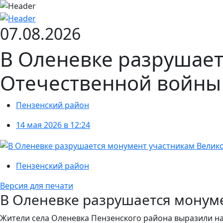
07.08.2026
В Оленевке разрушает
Отечественной войны
Пензенский район
14 мая 2026 в 12:24
Пензенский район
Версия для печати
В Оленевке разрушается монум
Жители села Оленевка Пензенского района выразили н