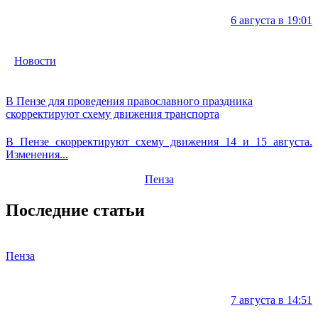
6 августа в 19:01
Новости
В Пензе для проведения православного праздника
скорректируют схему движения транспорта
В Пензе скорректируют схему движения 14 и 15 августа.
Изменения...
Пенза
Последние статьи
Пенза
7 августа в 14:51