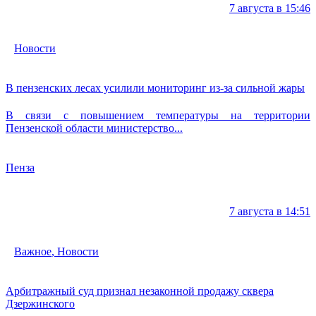
7 августа в 15:46
Новости
В пензенских лесах усилили мониторинг из-за сильной жары
В связи с повышением температуры на территории
Пензенской области министерство...
Пенза
7 августа в 14:51
Важное
,
Новости
Арбитражный суд признал незаконной продажу сквера
Дзержинского