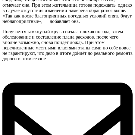
отмечает она. При этом жительница готова подождать, однако
в случае отсутствия изменений намерена обращаться выше.
«Так как после благоприятных погодных условий опять будут
неблагоприятные», — добавляет она.
Получается замкнутый круг: сначала плохая погода, затем —
обследование и составление плана расходов, после чего,
вполне возможно, снова пойдёт дождь. При этом
перечисленные местными властями этапы сами по себе вовсе
не гарантируют, что дело в итоге дойдёт до реального ремонта
дороги в этом сезоне.