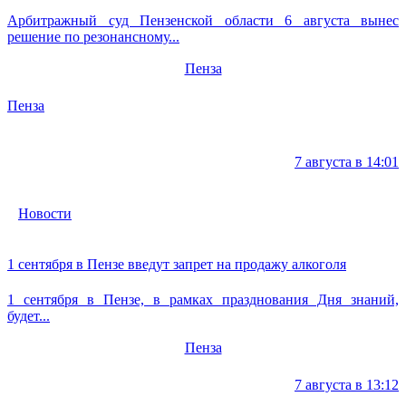
Арбитражный суд Пензенской области 6 августа вынес
решение по резонансному...
Пенза
Пенза
7 августа в 14:01
Новости
1 сентября в Пензе введут запрет на продажу алкоголя
1 сентября в Пензе, в рамках празднования Дня знаний,
будет...
Пенза
7 августа в 13:12