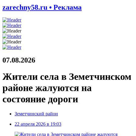
zarechny58.ru • Реклама
07.08.2026
Жители села в Земетчинском
районе жалуются на
состояние дороги
Земетчинский район
22 апреля 2026 в 19:03