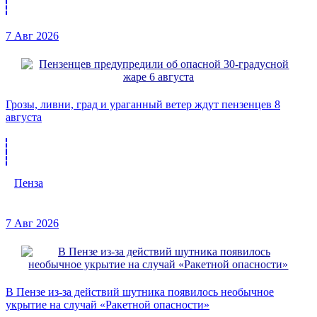
7 Авг 2026
Грозы, ливни, град и ураганный ветер ждут пензенцев 8
августа
Пенза
7 Авг 2026
В Пензе из-за действий шутника появилось необычное
укрытие на случай «Ракетной опасности»