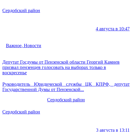
Сердобский район
4 августа в 10:47
Важное
,
Новости
Депутат Госдумы от Пензенской области Георгий Камнев
призвал пензенцев голосовать на выборах только в
воскресенье
Руководитель Юридической службы ЦК КПРФ, депутат
Государственной Думы от Пензенской...
Сердобский район
Сердобский район
3 августа в 13:11