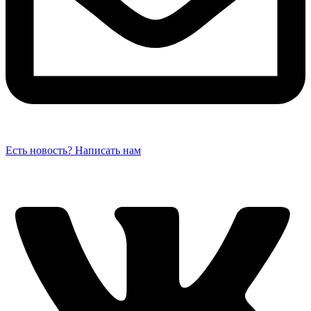
Есть новость? Написать нам