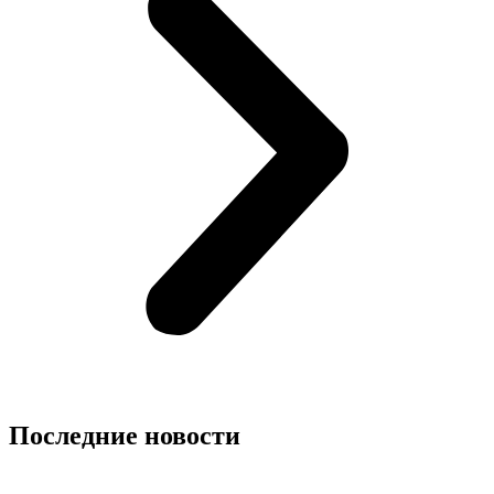
Последние новости