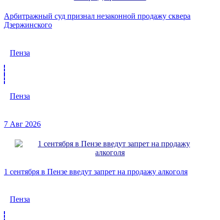
Арбитражный суд признал незаконной продажу сквера
Дзержинского
Пенза
Пенза
7 Авг 2026
1 сентября в Пензе введут запрет на продажу алкоголя
Пенза