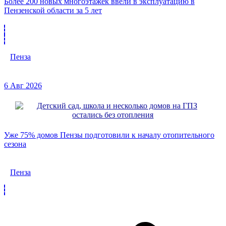
Более 200 новых многоэтажек ввели в эксплуатацию в
Пензенской области за 5 лет
Пенза
6 Авг 2026
Уже 75% домов Пензы подготовили к началу отопительного
сезона
Пенза