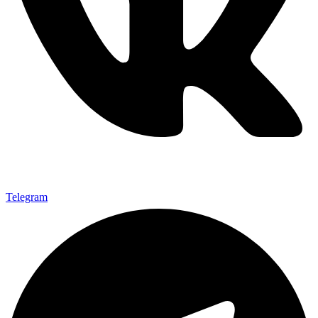
Telegram