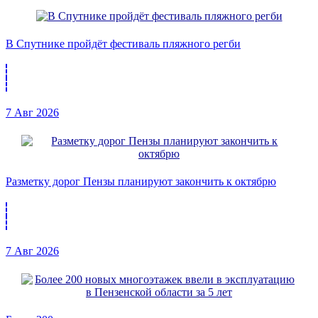
В Спутнике пройдёт фестиваль пляжного регби
7 Авг 2026
Разметку дорог Пензы планируют закончить к октябрю
7 Авг 2026