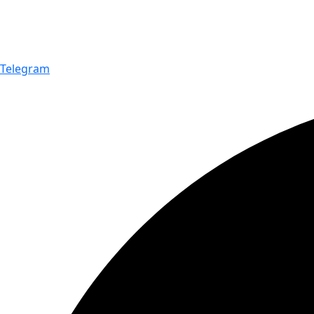
Telegram