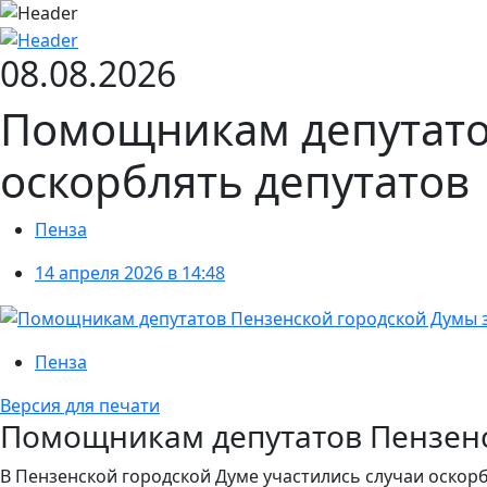
08.08.2026
Помощникам депутато
оскорблять депутатов
Пенза
14 апреля 2026 в 14:48
Пенза
Версия для печати
Помощникам депутатов Пензенск
В Пензенской городской Думе участились случаи оско