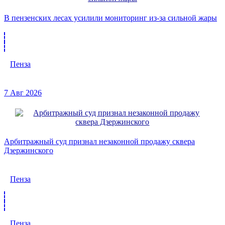
В пензенских лесах усилили мониторинг из-за сильной жары
Пенза
7 Авг 2026
Арбитражный суд признал незаконной продажу сквера
Дзержинского
Пенза
Пенза