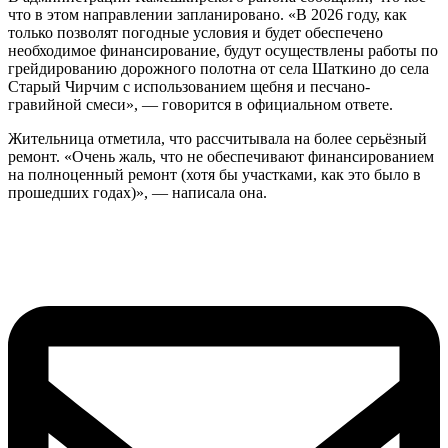
что в этом направлении запланировано. «В 2026 году, как
только позволят погодные условия и будет обеспечено
необходимое финансирование, будут осуществлены работы по
грейдированию дорожного полотна от села Шаткино до села
Старый Чирчим с использованием щебня и песчано-
гравийной смеси», — говорится в официальном ответе.
Жительница отметила, что рассчитывала на более серьёзный
ремонт. «Очень жаль, что не обеспечивают финансированием
на полноценный ремонт (хотя бы участками, как это было в
прошедших годах)», — написала она.