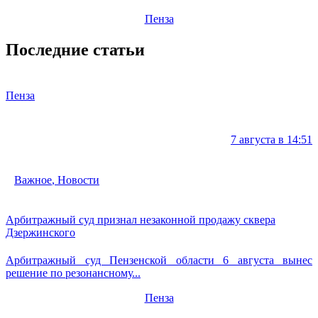
Пенза
Последние статьи
Пенза
7 августа в 14:51
Важное
,
Новости
Арбитражный суд признал незаконной продажу сквера
Дзержинского
Арбитражный суд Пензенской области 6 августа вынес
решение по резонансному...
Пенза