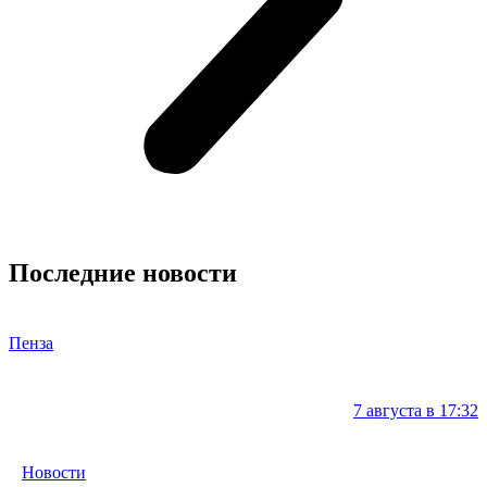
Последние новости
Пенза
7 августа в 17:32
Новости