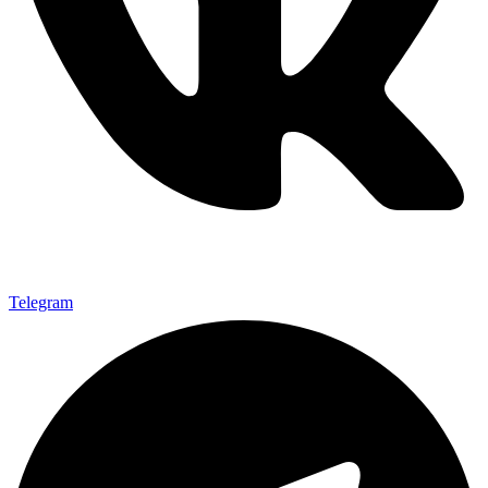
Telegram