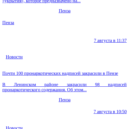
«укрытия», которое предназначено на...
Пенза
Пенза
7 августа в 11:37
Новости
Почти 100 пронаркотических надписей закрасили в Пензе
В Ленинском районе закрасили 98 надписей
пронаркотического содержания. Об этом...
Пенза
7 августа в 10:50
Новости