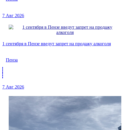
7 Авг 2026
1 сентября в Пензе введут запрет на продажу алкоголя
Пенза
7 Авг 2026