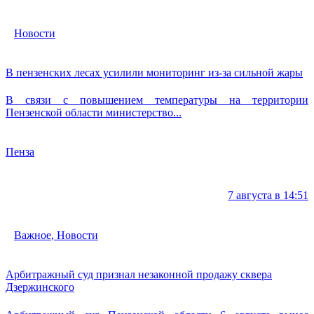
Новости
В пензенских лесах усилили мониторинг из-за сильной жары
В связи с повышением температуры на территории
Пензенской области министерство...
Пенза
7 августа в 14:51
Важное
,
Новости
Арбитражный суд признал незаконной продажу сквера
Дзержинского