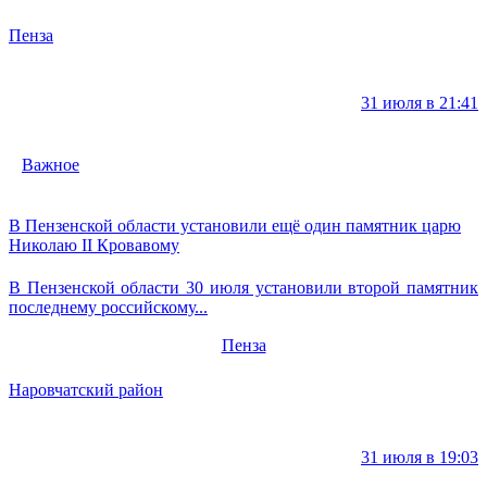
Пенза
31 июля в 21:41
Важное
В Пензенской области установили ещё один памятник царю
Николаю II Кровавому
В Пензенской области 30 июля установили второй памятник
последнему российскому...
Пенза
Наровчатский район
31 июля в 19:03