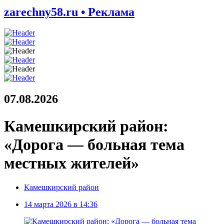
zarechny58.ru • Реклама
07.08.2026
Камешкирский район:
«Дорога — больная тема
местных жителей»
Камешкирский район
14 марта 2026 в 14:36