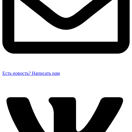
Есть новость? Написать нам