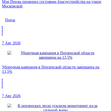
Мэр Пензы проверил состояние благоустройства на улице
Московской
Пенза
7 Авг 2026
Уборочная кампания в Пензенской области завершена на
13,5%
7 Авг 2026