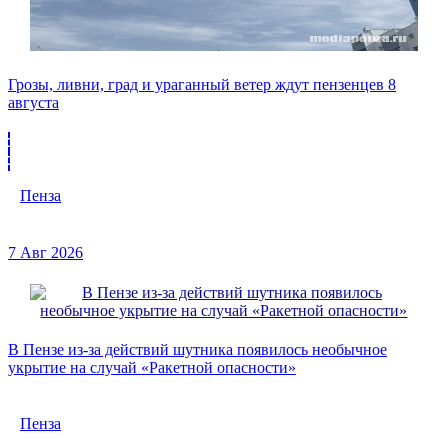
Грозы, ливни, град и ураганный ветер ждут пензенцев 8
августа
Пенза
7 Авг 2026
В Пензе из-за действий шутника появилось необычное
укрытие на случай «Ракетной опасности»
Пенза