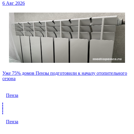
6 Авг 2026
Уже 75% домов Пензы подготовили к началу отопительного
сезона
Пенза
Пенза