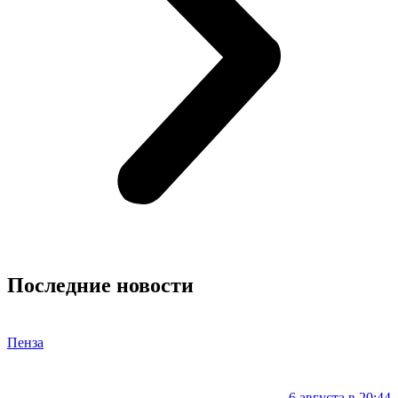
Последние новости
Пенза
6 августа в 20:44