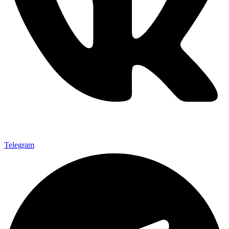
Telegram