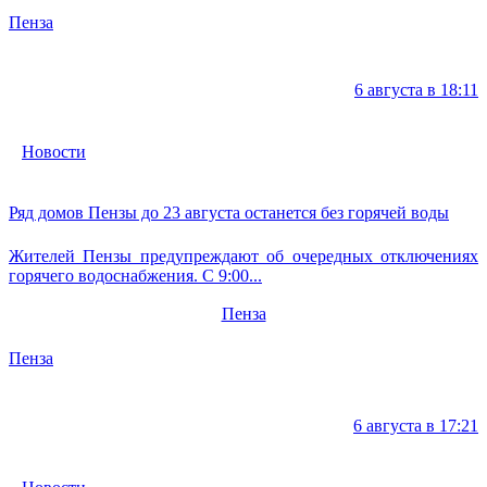
Пенза
6 августа в 18:11
Новости
Ряд домов Пензы до 23 августа останется без горячей воды
Жителей Пензы предупреждают об очередных отключениях
горячего водоснабжения. С 9:00...
Пенза
Пенза
6 августа в 17:21