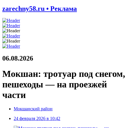
zarechny58.ru • Реклама
06.08.2026
Мокшан: тротуар под снегом,
пешеходы — на проезжей
части
Мокшанский район
24 февраля 2026 в 10:42