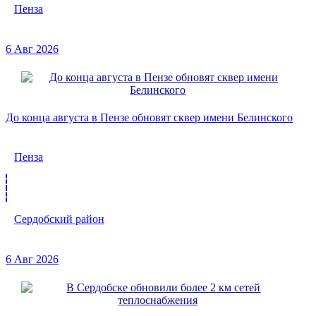
Пенза
6 Авг 2026
До конца августа в Пензе обновят сквер имени Белинского
Пенза
Сердобский район
6 Авг 2026