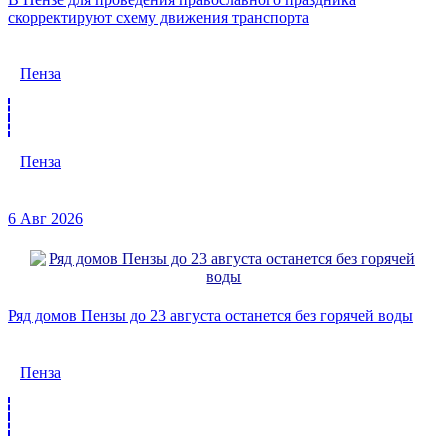
скорректируют схему движения транспорта
Пенза
Пенза
6 Авг 2026
Ряд домов Пензы до 23 августа останется без горячей воды
Пенза