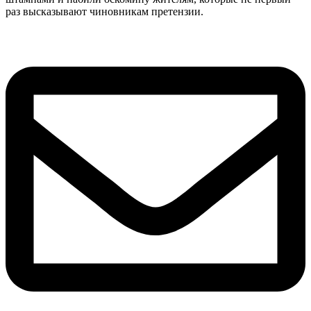
раз высказывают чиновникам претензии.