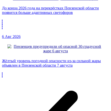
До конца 2026 года на перекрёстках Пензенской области
появится больше адаптивных светофоров
6 Авг 2026
Жёлтый уровень погодной опасности из-за сильной жары
объявлен в Пензенской области 7 августа