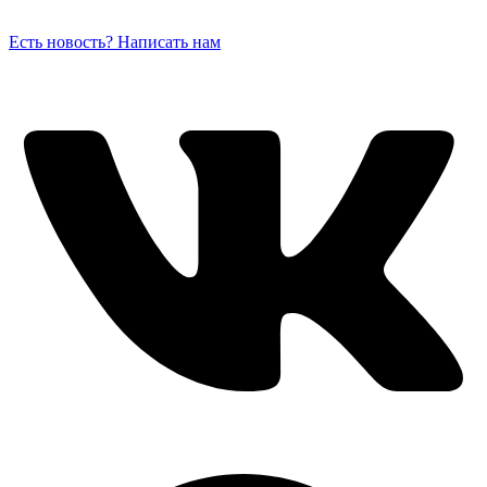
Есть новость? Написать нам