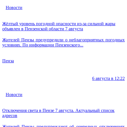
Новости
Жёлтый уровень погодной опасности из-за сильной жары
объявлен в Пензенской области 7 августа
Жителей Пензы предупредили о неблагоприятных погодных
условиях. По информации Пензенского...
Пенза
6 августа в 12:22
Новости
Отключения света в Пензе 7 августа. Актуальный список
адресов
Жителей Пензы предупреждают об очередных отключениях