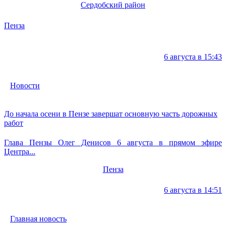
Сердобский район
Пенза
6 августа в 15:43
Новости
До начала осени в Пензе завершат основную часть дорожных
работ
Глава Пензы Олег Денисов 6 августа в прямом эфире
Центра...
Пенза
6 августа в 14:51
Главная новость