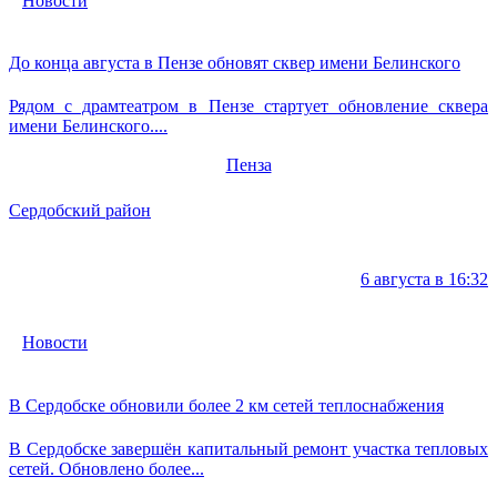
Новости
До конца августа в Пензе обновят сквер имени Белинского
Рядом с драмтеатром в Пензе стартует обновление сквера
имени Белинского....
Пенза
Сердобский район
6 августа в 16:32
Новости
В Сердобске обновили более 2 км сетей теплоснабжения
В Сердобске завершён капитальный ремонт участка тепловых
сетей. Обновлено более...