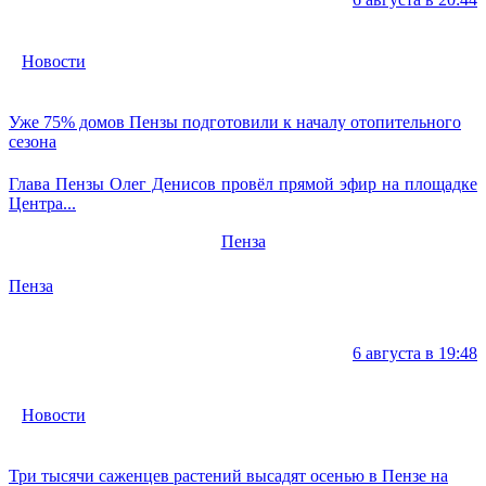
Новости
Уже 75% домов Пензы подготовили к началу отопительного
сезона
Глава Пензы Олег Денисов провёл прямой эфир на площадке
Центра...
Пенза
Пенза
6 августа в 19:48
Новости
Три тысячи саженцев растений высадят осенью в Пензе на