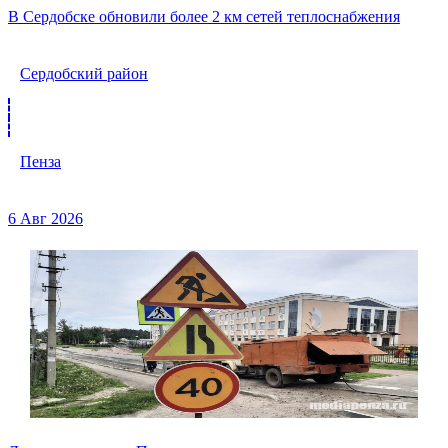
В Сердобске обновили более 2 км сетей теплоснабжения
Сердобский район
Пенза
6 Авг 2026