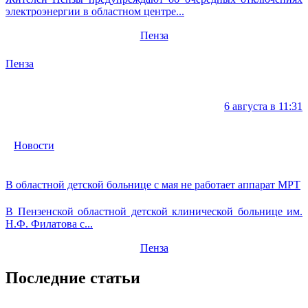
электроэнергии в областном центре...
Пенза
Пенза
6 августа в 11:31
Новости
В областной детской больнице с мая не работает аппарат МРТ
В Пензенской областной детской клинической больнице им.
Н.Ф. Филатова с...
Пенза
Последние статьи