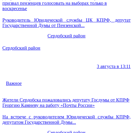
призвал пензенцев голосовать на выборах только в
воскресенье
Руководитель Юридической службы ЦК КПРФ, депутат
Государственной Думы от Пензенской...
Сердобский район
Сердобский район
3 августа в 13:11
Важное
Жители Сердобска пожаловались депутату Госдумы от КПРФ
Георгию Камневу на работу «Почты России»
На встрече с руководителем Юридической службы КПРФ,
депутатом Государственной Думы...
Сердобский район