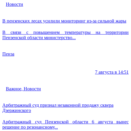
Новости
В пензенских лесах усилили мониторинг из-за сильной жары
В связи с повышением температуры на территории
Пензенской области министерство...
Пенза
7 августа в 14:51
Важное
,
Новости
Арбитражный суд признал незаконной продажу сквера
Дзержинского
Арбитражный суд Пензенской области 6 августа вынес
решение по резонансному...