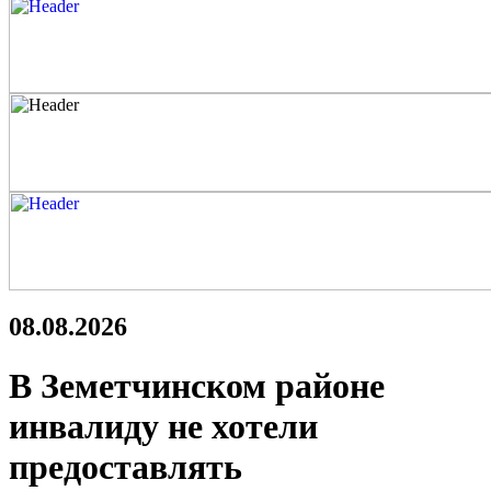
08.08.2026
В Земетчинском районе
инвалиду не хотели
предоставлять