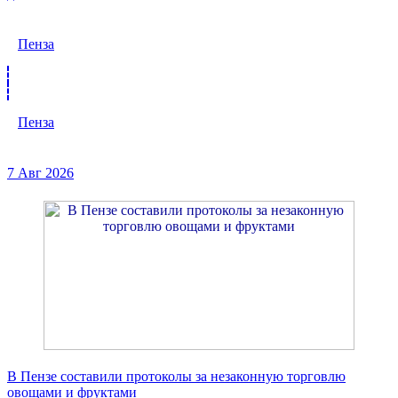
Пенза
Пенза
7 Авг 2026
В Пензе составили протоколы за незаконную торговлю
овощами и фруктами