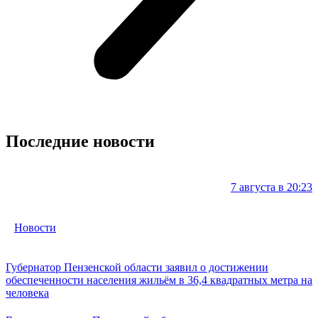
Последние новости
7 августа в 20:23
Новости
Губернатор Пензенской области заявил о достижении
обеспеченности населения жильём в 36,4 квадратных метра на
человека