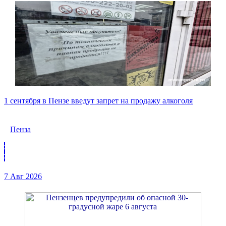
1 сентября в Пензе введут запрет на продажу алкоголя
Пенза
7 Авг 2026