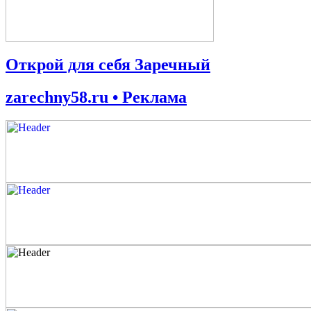
Открой для себя Заречный
zarechny58.ru • Реклама