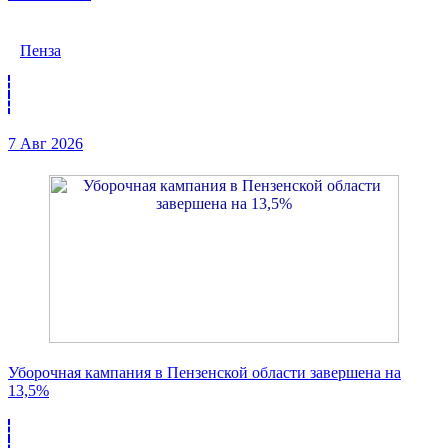
Пенза
7 Авг 2026
Уборочная кампания в Пензенской области завершена на
13,5%