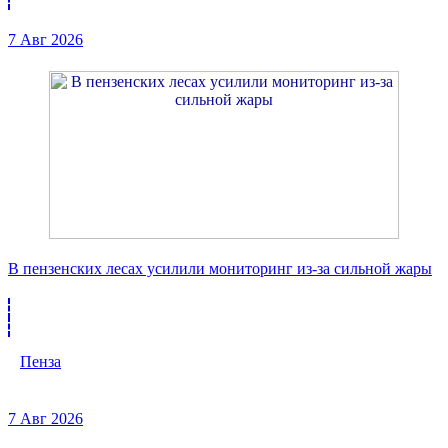
7 Авг 2026
В пензенских лесах усилили мониторинг из-за сильной жары
Пенза
7 Авг 2026