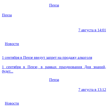
Пенза
Пенза
7 августа в 14:01
Новости
1 сентября в Пензе введут запрет на продажу алкоголя
1 сентября в Пензе, в рамках празднования Дня знаний,
будет...
Пенза
7 августа в 13:12
Новости