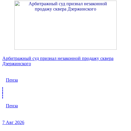
Арбитражный суд признал незаконной продажу сквера
Дзержинского
Пенза
Пенза
7 Авг 2026