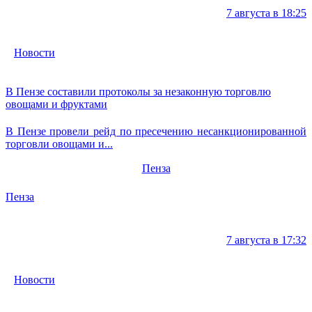
7 августа в 18:25
Новости
В Пензе составили протоколы за незаконную торговлю
овощами и фруктами
В Пензе провели рейд по пресечению несанкционированной
торговли овощами и...
Пенза
Пенза
7 августа в 17:32
Новости