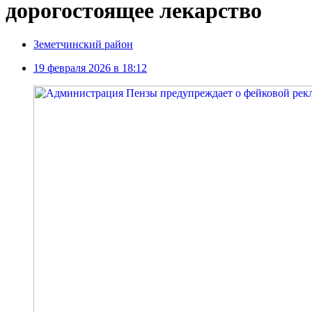
дорогостоящее лекарство
Земетчинский район
19 февраля 2026 в 18:12