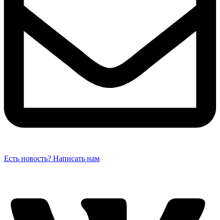
Есть новость? Написать нам