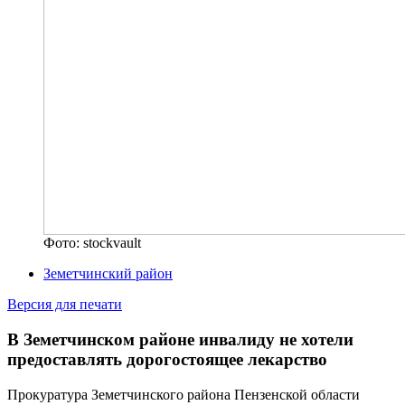
Фото: stockvault
Земетчинский район
Версия для печати
В Земетчинском районе инвалиду не хотели
предоставлять дорогостоящее лекарство
Прокуратура Земетчинского района Пензенской области