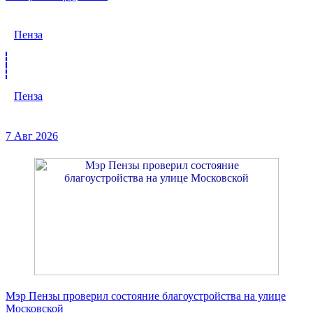
Пенза
Пенза
7 Авг 2026
Мэр Пензы проверил состояние благоустройства на улице
Московской