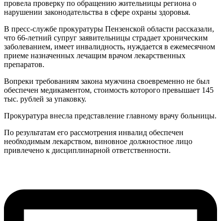
провела проверку по обращению жительницы региона о
нарушении законодательства в сфере охраны здоровья.
В пресс-службе прокуратуры Пензенской области рассказали,
что 66-летний супруг заявительницы страдает хроническим
заболеванием, имеет инвалидность, нуждается в ежемесячном
приеме назначенных лечащим врачом лекарственных
препаратов.
Вопреки требованиям закона мужчина своевременно не был
обеспечен медикаментом, стоимость которого превышает 145
тыс. рублей за упаковку.
Прокуратура внесла представление главному врачу больницы.
По результатам его рассмотрения инвалид обеспечен
необходимым лекарством, виновное должностное лицо
привлечено к дисциплинарной ответственности.