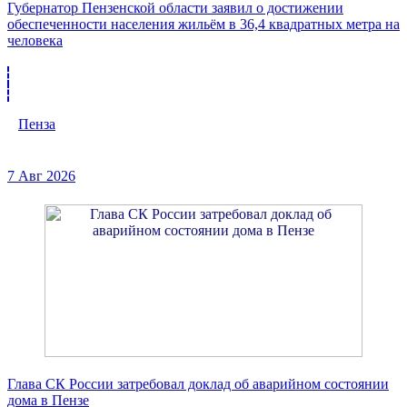
Губернатор Пензенской области заявил о достижении
обеспеченности населения жильём в 36,4 квадратных метра на
человека
Пенза
7 Авг 2026
Глава СК России затребовал доклад об аварийном состоянии
дома в Пензе