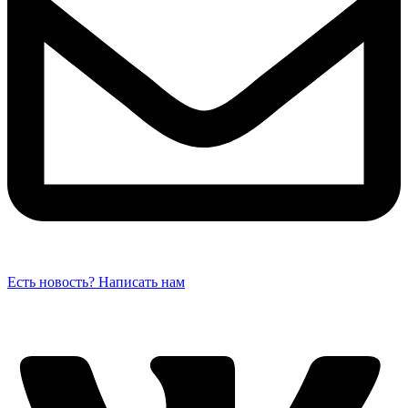
Есть новость? Написать нам