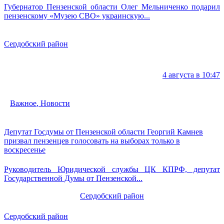
Губернатор Пензенской области Олег Мельниченко подарил
пензенскому «Музею СВО» украинскую...
Сердобский район
4 августа в 10:47
Важное
,
Новости
Депутат Госдумы от Пензенской области Георгий Камнев
призвал пензенцев голосовать на выборах только в
воскресенье
Руководитель Юридической службы ЦК КПРФ, депутат
Государственной Думы от Пензенской...
Сердобский район
Сердобский район