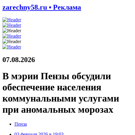
zarechny58.ru • Реклама
07.08.2026
В мэрии Пензы обсудили
обеспечение населения
коммунальными услугами
при аномальных морозах
Пенза
03 февраля 2026 в 19:03