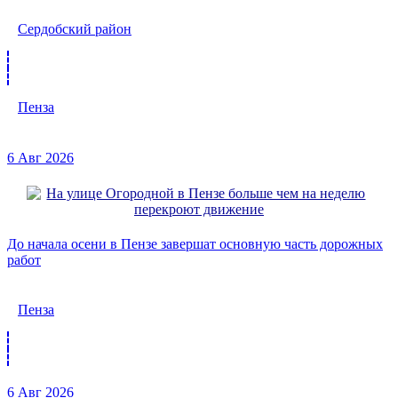
Сердобский район
Пенза
6 Авг 2026
До начала осени в Пензе завершат основную часть дорожных
работ
Пенза
6 Авг 2026