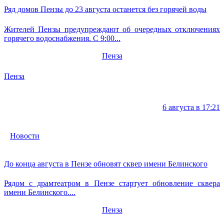
Ряд домов Пензы до 23 августа останется без горячей воды
Жителей Пензы предупреждают об очередных отключениях
горячего водоснабжения. С 9:00...
Пенза
Пенза
6 августа в 17:21
Новости
До конца августа в Пензе обновят сквер имени Белинского
Рядом с драмтеатром в Пензе стартует обновление сквера
имени Белинского....
Пенза