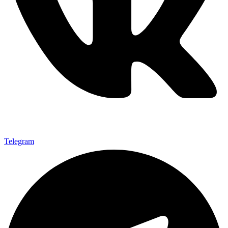
Telegram