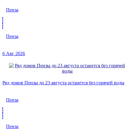
Пенза
Пенза
6 Авг 2026
Ряд домов Пензы до 23 августа останется без горячей воды
Пенза
Пенза