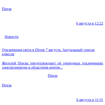
Пенза
6 августа в 12:22
Новости
Отключения света в Пензе 7 августа. Актуальный список
адресов
Жителей Пензы предупреждают об очередных отключениях
электроэнергии в областном центре...
Пенза
Пенза
6 августа в 11:31