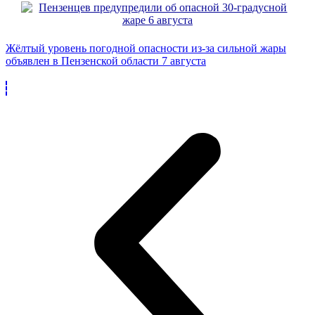
Жёлтый уровень погодной опасности из-за сильной жары
объявлен в Пензенской области 7 августа