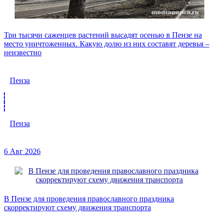
Три тысячи саженцев растений высадят осенью в Пензе на
место уничтоженных. Какую долю из них составят деревья –
неизвестно
Пенза
Пенза
6 Авг 2026
В Пензе для проведения православного праздника
скорректируют схему движения транспорта