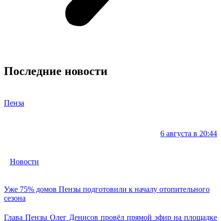
Последние новости
Пенза
6 августа в 20:44
Новости
Уже 75% домов Пензы подготовили к началу отопительного
сезона
Глава Пензы Олег Денисов провёл прямой эфир на площадке