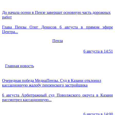
До начала осени в Пензе завершат основную часть дорожных
работ
Глава Пензы Олег Денисов 6 августа в прямом эфире
Центра...
Пенза
6 августа в 14:51
Главная новость
Очередная победа МедиаПензы. Суд в Казани отклонил
кассационную жалобу пензенского застройщика
6 августа Арбитражный суд Поволжского округа в Казани
рассмотрел кассационную...
6 августа в 14:00