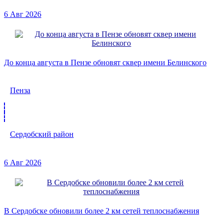
6 Авг 2026
До конца августа в Пензе обновят сквер имени Белинского
Пенза
Сердобский район
6 Авг 2026
В Сердобске обновили более 2 км сетей теплоснабжения