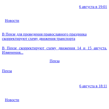
6 августа в 19:01
Новости
В Пензе для проведения православного праздника
скорректируют схему движения транспорта
В Пензе скорректируют схему движения 14 и 15 августа.
Изменения...
Пенза
Пенза
6 августа в 18:11
Новости