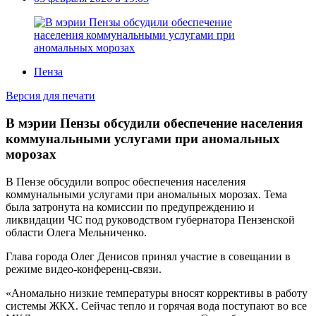
Пенза
Версия для печати
В мэрии Пензы обсудили обеспечение населения
коммунальными услугами при аномальных
морозах
В Пензе обсудили вопрос обеспечения населения
коммунальными услугами при аномальных морозах. Тема
была затронута на комиссии по предупреждению и
ликвидации ЧС под руководством губернатора Пензенской
области Олега Мельниченко.
Глава города Олег Денисов принял участие в совещании в
режиме видео-конференц-связи.
«Аномально низкие температуры вносят коррективы в работу
системы ЖКХ. Сейчас тепло и горячая вода поступают во все