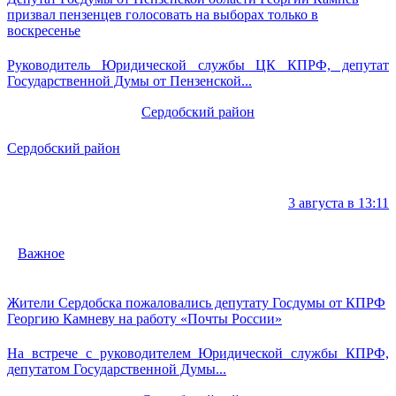
призвал пензенцев голосовать на выборах только в
воскресенье
Руководитель Юридической службы ЦК КПРФ, депутат
Государственной Думы от Пензенской...
Сердобский район
Сердобский район
3 августа в 13:11
Важное
Жители Сердобска пожаловались депутату Госдумы от КПРФ
Георгию Камневу на работу «Почты России»
На встрече с руководителем Юридической службы КПРФ,
депутатом Государственной Думы...