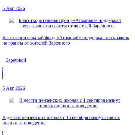
5 Авг 2026
Благотворительный фонд «Атомный» поддержал пять заявок
на гранты от жителей Заречного
Заречный
5 Авг 2026
В десяти пензенских школах с 1 сентября начнут ставить
оценки за поведение