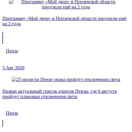
Программу «Мой двор» в Пензенской области продлили ещё
на 2 года
Пенза
5 Авг 2026
Назван актуальный список адресов Пензы, где 6 августа
пройдут плановые отключения света
Пенза