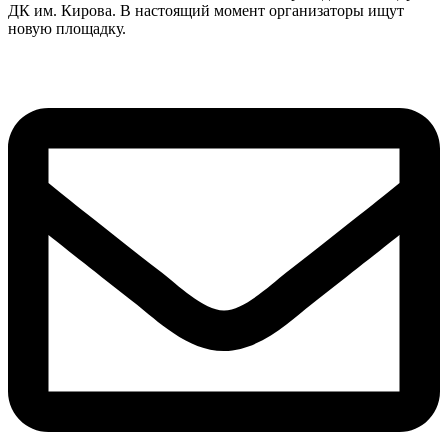
ДК им. Кирова. В настоящий момент организаторы ищут
новую площадку.