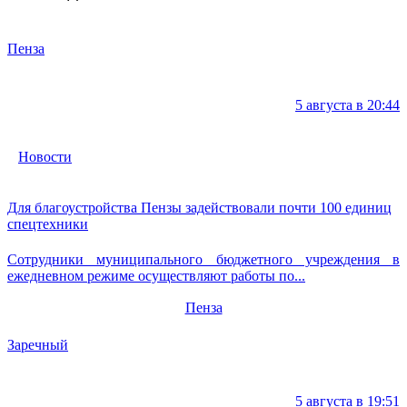
Пенза
5 августа в 20:44
Новости
Для благоустройства Пензы задействовали почти 100 единиц
спецтехники
Сотрудники муниципального бюджетного учреждения в
ежедневном режиме осуществляют работы по...
Пенза
Заречный
5 августа в 19:51