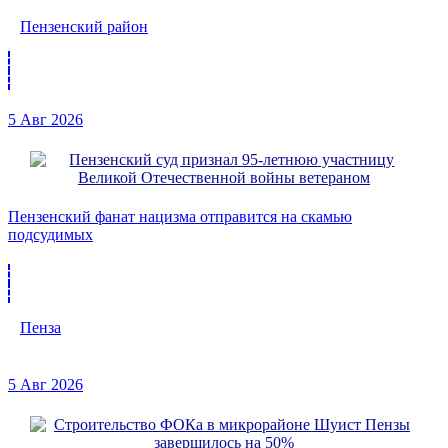
Пензенский район
5 Авг 2026
Пензенский фанат нацизма отправится на скамью
подсудимых
Пенза
5 Авг 2026