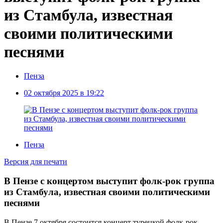
из Стамбула, известная
своими политическими
песнями
Пенза
02 октября 2025 в 19:22
Пенза
Версия для печати
В Пензе с концертом выступит фолк-рок группа
из Стамбула, известная своими политическими
песнями
В Пензе 7 октября состоится концерт турецкой фолк-рок