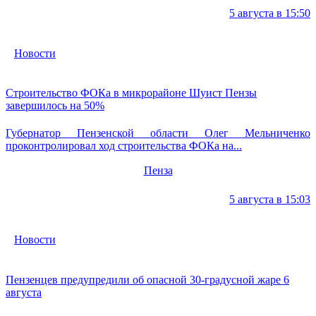
5 августа в 15:50
Новости
Строительство ФОКа в микрорайоне Шуист Пензы
завершилось на 50%
Губернатор Пензенской области Олег Мельниченко
проконтролировал ход строительства ФОКа на...
Пенза
5 августа в 15:03
Новости
Пензенцев предупредили об опасной 30-градусной жаре 6
августа