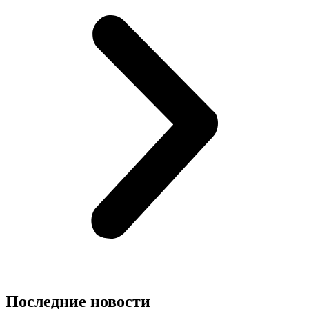
Последние новости