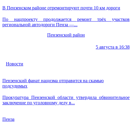
В Пензенском районе отремонтируют почти 10 км дороги
По нацпроекту продолжается ремонт трёх участков
региональной автодороги Пенза —...
Пензенский район
5 августа в 16:38
Новости
Пензенский фанат нацизма отправится на скамью
подсудимых
Прокуратура Пензенской области утвердила обвинительное
заключение по уголовному делу в...
Пенза