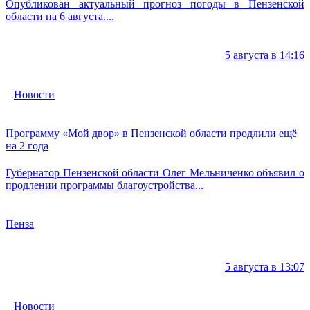
Опубликован актуальный прогноз погоды в Пензенской
области на 6 августа....
5 августа в 14:16
Новости
Программу «Мой двор» в Пензенской области продлили ещё
на 2 года
Губернатор Пензенской области Олег Мельниченко объявил о
продлении программы благоустройства...
Пенза
5 августа в 13:07
Новости