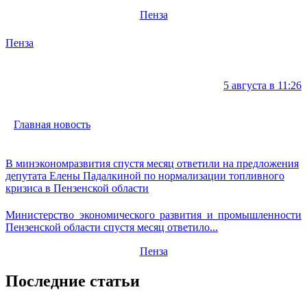
Пенза
Пенза
5 августа в 11:26
Главная новость
В минэкономразвития спустя месяц ответили на предложения
депутата Елены Падалкиной по нормализации топливного
кризиса в Пензенской области
Министерство экономического развития и промышленности
Пензенской области спустя месяц ответило...
Пенза
Последние статьи