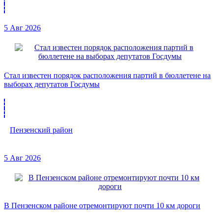
5 Авг 2026
Стал известен порядок расположения партий в бюллетене на
выборах депутатов Госдумы
Пензенский район
5 Авг 2026
В Пензенском районе отремонтируют почти 10 км дороги