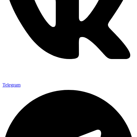
Telegram