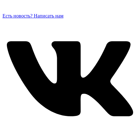
Есть новость? Написать нам