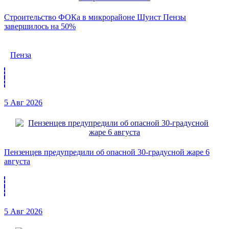
Строительство ФОКа в микрорайоне Шуист Пензы
завершилось на 50%
Пенза
5 Авг 2026
Пензенцев предупредили об опасной 30-градусной жаре 6
августа
5 Авг 2026