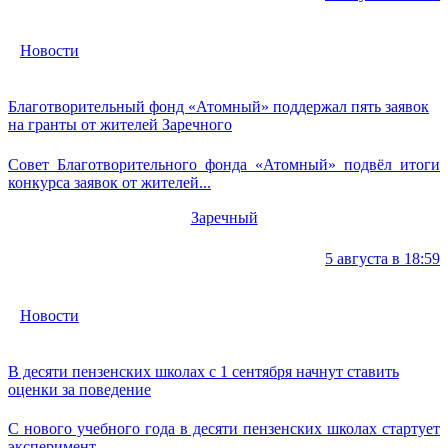
Новости
Благотворительный фонд «Атомный» поддержал пять заявок
на гранты от жителей Заречного
Совет Благотворительного фонда «Атомный» подвёл итоги
конкурса заявок от жителей...
Заречный
5 августа в 18:59
Новости
В десяти пензенских школах с 1 сентября начнут ставить
оценки за поведение
С нового учебного года в десяти пензенских школах стартует
эксперимент...