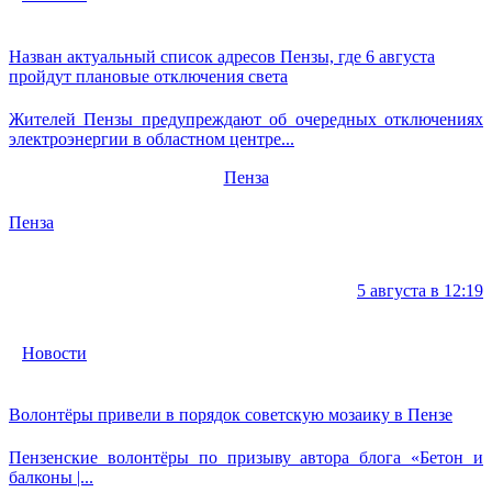
Назван актуальный список адресов Пензы, где 6 августа
пройдут плановые отключения света
Жителей Пензы предупреждают об очередных отключениях
электроэнергии в областном центре...
Пенза
Пенза
5 августа в 12:19
Новости
Волонтёры привели в порядок советскую мозаику в Пензе
Пензенские волонтёры по призыву автора блога «Бетон и
балконы |...