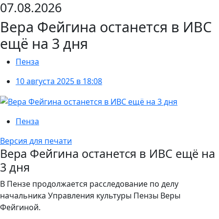
07.08.2026
Вера Фейгина останется в ИВС
ещё на 3 дня
Пенза
10 августа 2025 в 18:08
Пенза
Версия для печати
Вера Фейгина останется в ИВС ещё на
3 дня
В Пензе продолжается расследование по делу
начальника Управления культуры Пензы Веры
Фейгиной.