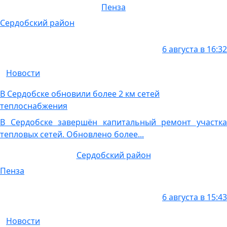
Пенза
Сердобский район
6 августа в 16:32
Новости
В Сердобске обновили более 2 км сетей
теплоснабжения
В Сердобске завершён капитальный ремонт участка
тепловых сетей. Обновлено более...
Сердобский район
Пенза
6 августа в 15:43
Новости