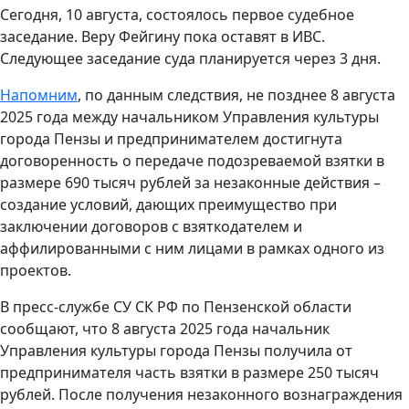
Сегодня, 10 августа, состоялось первое судебное
заседание. Веру Фейгину пока оставят в ИВС.
Следующее заседание суда планируется через 3 дня.
Напомним
, по данным следствия, не позднее 8 августа
2025 года между начальником Управления культуры
города Пензы и предпринимателем достигнута
договоренность о передаче подозреваемой взятки в
размере 690 тысяч рублей за незаконные действия –
создание условий, дающих преимущество при
заключении договоров с взяткодателем и
аффилированными с ним лицами в рамках одного из
проектов.
В пресс-службе СУ СК РФ по Пензенской области
сообщают, что 8 августа 2025 года начальник
Управления культуры города Пензы получила от
предпринимателя часть взятки в размере 250 тысяч
рублей. После получения незаконного вознаграждения