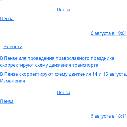
Пенза
Пенза
6 августа в 19:01
Новости
В Пензе для проведения православного праздника
скорректируют схему движения транспорта
В Пензе скорректируют схему движения 14 и 15 августа.
Изменения...
Пенза
Пенза
6 августа в 18:11