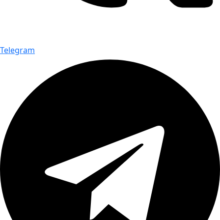
Telegram