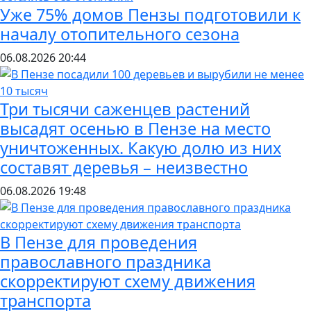
Уже 75% домов Пензы подготовили к
началу отопительного сезона
06.08.2026
20:44
Три тысячи саженцев растений
высадят осенью в Пензе на место
уничтоженных. Какую долю из них
составят деревья – неизвестно
06.08.2026
19:48
В Пензе для проведения
православного праздника
скорректируют схему движения
транспорта