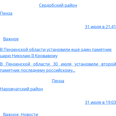
Сердобский район
Пенза
31 июля в 21:41
Важное
В Пензенской области установили ещё один памятник
царю Николаю II Кровавому
В Пензенской области 30 июля установили второй
памятник последнему российскому...
Пенза
Наровчатский район
31 июля в 19:03
Важное
,
Новости