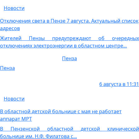
Новости
Отключения света в Пензе 7 августа. Актуальный список
адресов
Жителей Пензы предупреждают об очередных
отключениях электроэнергии в областном центре...
Пенза
Пенза
6 августа в 11:31
Новости
В областной детской больнице с мая не работает
аппарат МРТ
В Пензенской областной детской клинической
больнице им. Н.Ф. Филатова с...