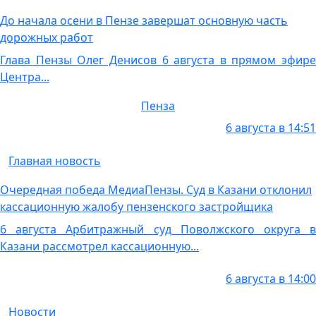
До начала осени в Пензе завершат основную часть
дорожных работ
Глава Пензы Олег Денисов 6 августа в прямом эфире
Центра...
Пенза
6 августа в 14:51
Главная новость
Очередная победа МедиаПензы. Суд в Казани отклонил
кассационную жалобу пензенского застройщика
6 августа Арбитражный суд Поволжского округа в
Казани рассмотрел кассационную...
6 августа в 14:00
Новости