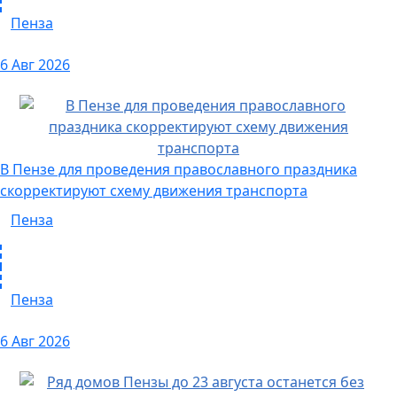
Пенза
6 Авг 2026
В Пензе для проведения православного праздника
скорректируют схему движения транспорта
Пенза
Пенза
6 Авг 2026