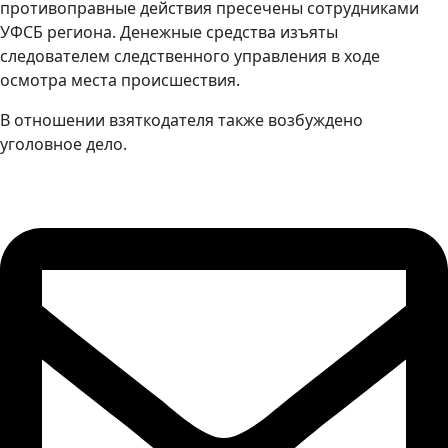
противоправные действия пресечены сотрудниками
УФСБ региона. Денежные средства изъяты
следователем следственного управления в ходе
осмотра места происшествия.
В отношении взяткодателя также возбуждено
уголовное дело.