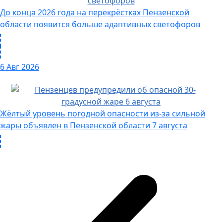
До конца 2026 года на перекрёстках Пензенской
области появится больше адаптивных светофоров
6 Авг 2026
Жёлтый уровень погодной опасности из-за сильной
жары объявлен в Пензенской области 7 августа