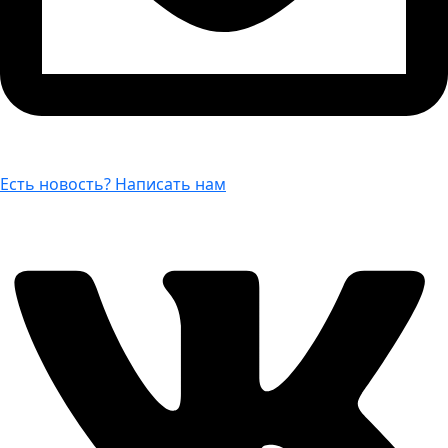
Есть новость? Написать нам