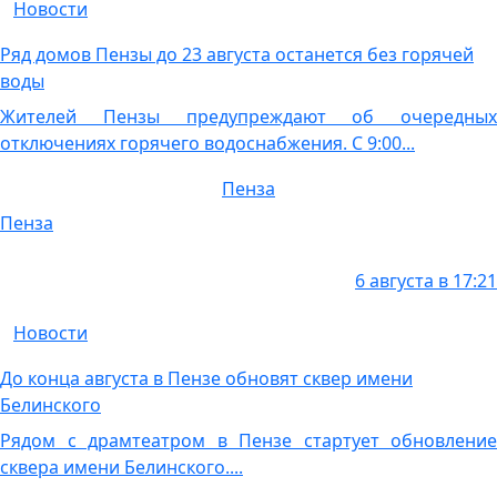
Новости
Ряд домов Пензы до 23 августа останется без горячей
воды
Жителей Пензы предупреждают об очередных
отключениях горячего водоснабжения. С 9:00...
Пенза
Пенза
6 августа в 17:21
Новости
До конца августа в Пензе обновят сквер имени
Белинского
Рядом с драмтеатром в Пензе стартует обновление
сквера имени Белинского....