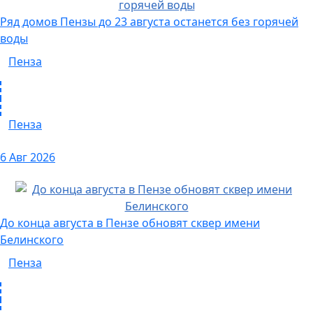
Ряд домов Пензы до 23 августа останется без горячей
воды
Пенза
Пенза
6 Авг 2026
До конца августа в Пензе обновят сквер имени
Белинского
Пенза