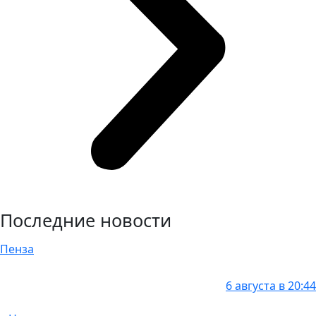
Последние новости
Пенза
6 августа в 20:44