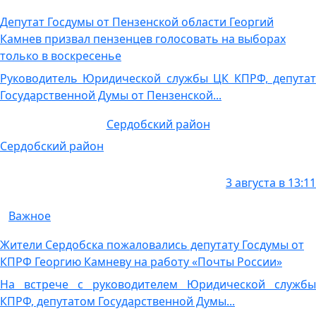
Депутат Госдумы от Пензенской области Георгий
Камнев призвал пензенцев голосовать на выборах
только в воскресенье
Руководитель Юридической службы ЦК КПРФ, депутат
Государственной Думы от Пензенской...
Сердобский район
Сердобский район
3 августа в 13:11
Важное
Жители Сердобска пожаловались депутату Госдумы от
КПРФ Георгию Камневу на работу «Почты России»
На встрече с руководителем Юридической службы
КПРФ, депутатом Государственной Думы...